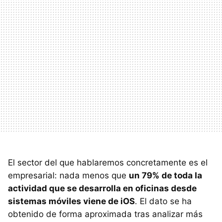
El sector del que hablaremos concretamente es el
empresarial: nada menos que
un 79% de toda la
actividad que se desarrolla en oficinas desde
sistemas móviles viene de iOS
. El dato se ha
obtenido de forma aproximada tras analizar más