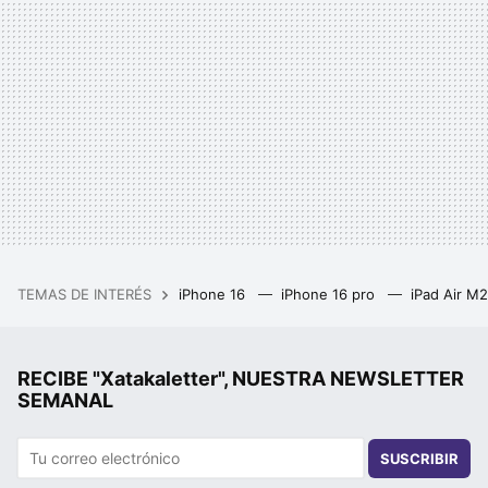
TEMAS DE INTERÉS
iPhone 16
iPhone 16 pro
iPad Air M
RECIBE "Xatakaletter", NUESTRA NEWSLETTER
SEMANAL
SUSCRIBIR