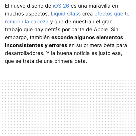
El nuevo diseño de
iOS 26
es una maravilla en
muchos aspectos.
Liquid Glass
crea
efectos que te
rompen la cabeza
y que demuestran el gran
trabajo que hay detrás por parte de Apple. Sin
embargo, también
esconde algunos elementos
inconsistentes y errores
en su primera beta para
desarrolladores. Y la buena noticia es justo esa,
que se trata de una primera beta.