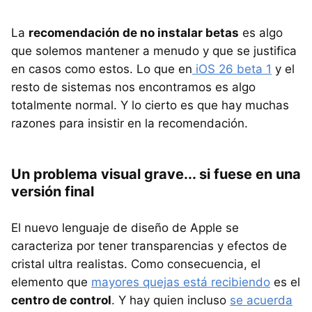
La
recomendación de no instalar betas
es algo
que solemos mantener a menudo y que se justifica
en casos como estos. Lo que en
iOS 26 beta 1
y el
resto de sistemas nos encontramos es algo
totalmente normal. Y lo cierto es que hay muchas
razones para insistir en la recomendación.
Un problema visual grave... si fuese en una
versión final
El nuevo lenguaje de diseño de Apple se
caracteriza por tener transparencias y efectos de
cristal ultra realistas. Como consecuencia, el
elemento que
mayores quejas está recibiendo
es el
centro de control
. Y hay quien incluso
se acuerda