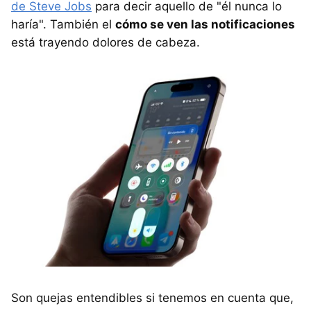
de Steve Jobs
para decir aquello de "él nunca lo
haría". También el
cómo se ven las notificaciones
está trayendo dolores de cabeza.
Son quejas entendibles si tenemos en cuenta que,