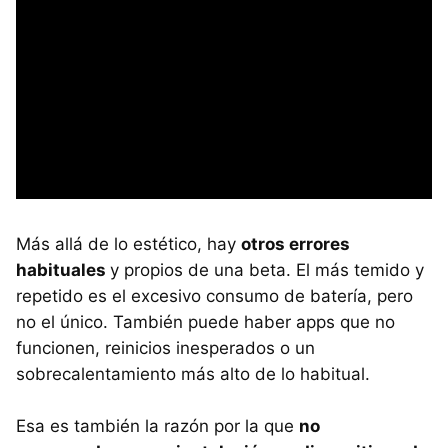
Más allá de lo estético, hay
otros errores
habituales
y propios de una beta. El más temido y
repetido es el excesivo consumo de batería, pero
no el único. También puede haber apps que no
funcionen, reinicios inesperados o un
sobrecalentamiento más alto de lo habitual.
Esa es también la razón por la que
no