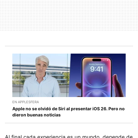
EN APPLESFERA
Apple no se olvidó de Siri al presentar iOS 26. Pero no
dieron buenas noticias
Al final cada experiencia es un mundo, depende de