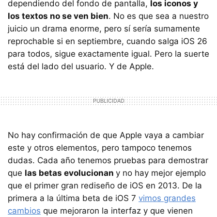
dependiendo del fondo de pantalla,
los iconos y
los textos no se ven bien
. No es que sea a nuestro
juicio un drama enorme, pero sí sería sumamente
reprochable si en septiembre, cuando salga iOS 26
para todos, sigue exactamente igual. Pero la suerte
está del lado del usuario. Y de Apple.
No hay confirmación de que Apple vaya a cambiar
este y otros elementos, pero tampoco tenemos
dudas. Cada año tenemos pruebas para demostrar
que
las betas evolucionan
y no hay mejor ejemplo
que el primer gran rediseño de iOS en 2013. De la
primera a la última beta de iOS 7
vimos grandes
cambios
que mejoraron la interfaz y que vienen