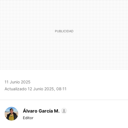
11 Junio 2025
Actualizado 12 Junio 2025, 08:11
Álvaro García M.
Editor