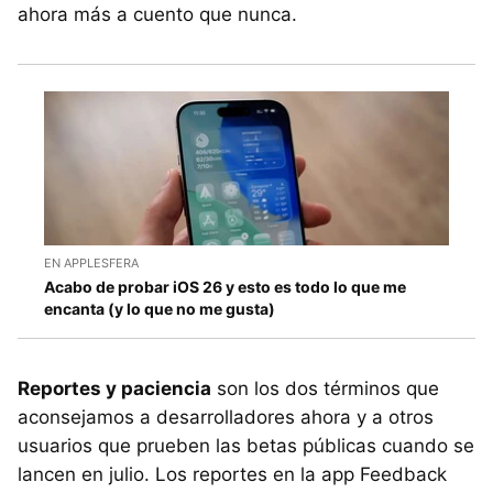
ahora más a cuento que nunca.
EN APPLESFERA
Acabo de probar iOS 26 y esto es todo lo que me
encanta (y lo que no me gusta)
Reportes y paciencia
son los dos términos que
aconsejamos a desarrolladores ahora y a otros
usuarios que prueben las betas públicas cuando se
lancen en julio. Los reportes en la app Feedback