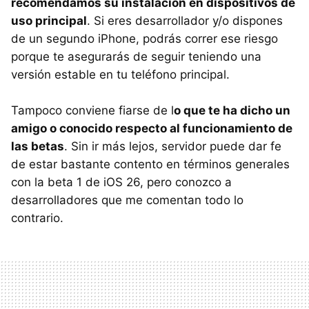
recomendamos su instalación en dispositivos de
uso principal
. Si eres desarrollador y/o dispones
de un segundo iPhone, podrás correr ese riesgo
porque te asegurarás de seguir teniendo una
versión estable en tu teléfono principal.
Tampoco conviene fiarse de l
o que te ha dicho un
amigo o conocido respecto al funcionamiento de
las betas
. Sin ir más lejos, servidor puede dar fe
de estar bastante contento en términos generales
con la beta 1 de iOS 26, pero conozco a
desarrolladores que me comentan todo lo
contrario.