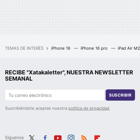
TEMAS DE INTERÉS
iPhone 16
iPhone 16 pro
iPad Air M
RECIBE "Xatakaletter", NUESTRA NEWSLETTER
SEMANAL
SUSCRIBIR
Suscribiéndote aceptas nuestra
política de privacidad
Síguenos