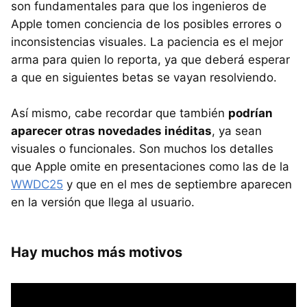
son fundamentales para que los ingenieros de
Apple tomen conciencia de los posibles errores o
inconsistencias visuales. La paciencia es el mejor
arma para quien lo reporta, ya que deberá esperar
a que en siguientes betas se vayan resolviendo.
Así mismo, cabe recordar que también
podrían
aparecer otras novedades inéditas
, ya sean
visuales o funcionales. Son muchos los detalles
que Apple omite en presentaciones como las de la
WWDC25
y que en el mes de septiembre aparecen
en la versión que llega al usuario.
Hay muchos más motivos