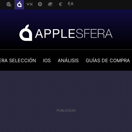
ERA SELECCIÓN
IOS
ANÁLISIS
GUÍAS DE COMPRA