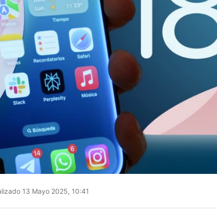
lizado 13 Mayo 2025, 10:41