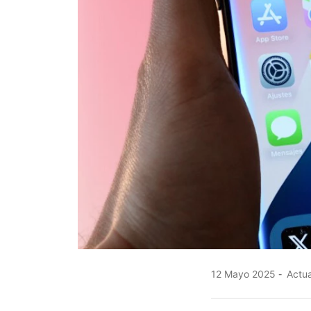
12 Mayo 2025
Actua