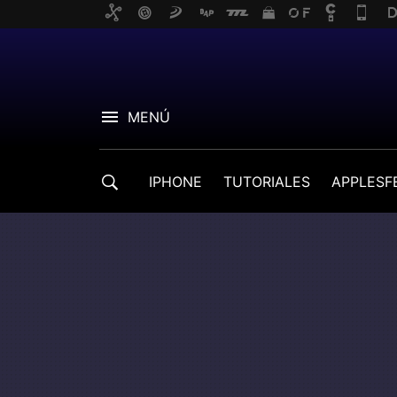
MENÚ
IPHONE
TUTORIALES
APPLESF