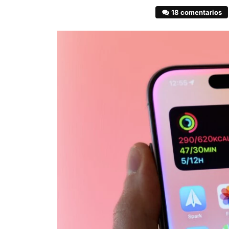
18 comentarios