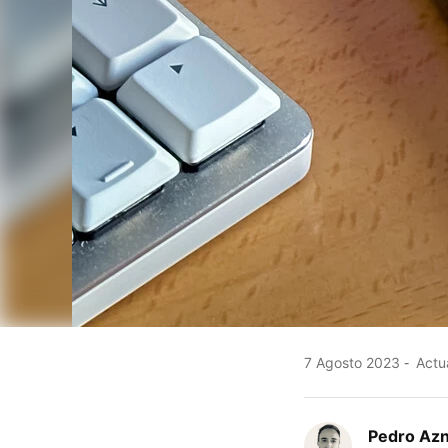
7 Agosto 2023
Actu
Pedro Az