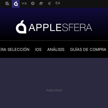
ERA SELECCIÓN
IOS
ANÁLISIS
GUÍAS DE COMPRA