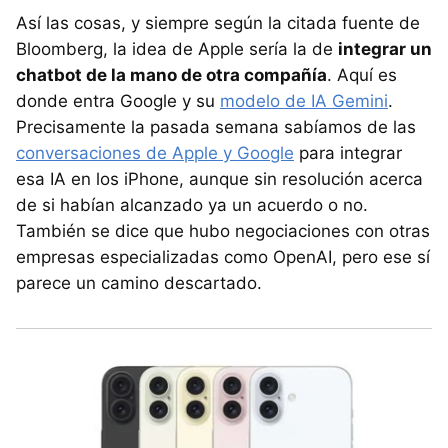
Así las cosas, y siempre según la citada fuente de
Bloomberg, la idea de Apple sería la de
integrar un
chatbot de la mano de otra compañía
. Aquí es
donde entra Google y su
modelo de IA Gemini
.
Precisamente la pasada semana sabíamos de las
conversaciones de Apple y Google
para integrar
esa IA en los iPhone, aunque sin resolución acerca
de si habían alcanzado ya un acuerdo o no.
También se dice que hubo negociaciones con otras
empresas especializadas como OpenAI, pero ese sí
parece un camino descartado.