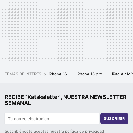
TEMAS DE INTERÉS
iPhone 16
iPhone 16 pro
iPad Air M
RECIBE "Xatakaletter", NUESTRA NEWSLETTER
SEMANAL
SUSCRIBIR
Suscribiéndote aceptas nuestra
política de privacidad