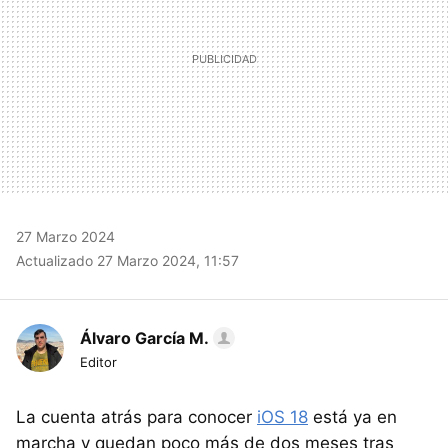
27 Marzo 2024
Actualizado 27 Marzo 2024, 11:57
Álvaro García M.
Editor
La cuenta atrás para conocer
iOS 18
está ya en
marcha y quedan poco más de dos meses tras