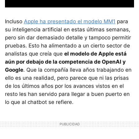
Incluso
Apple ha presentado el modelo MM1
para
su inteligencia artificial en estas últimas semanas,
pero sin dar demasiado detalle y tampoco permitir
pruebas. Esto ha alimentado a un cierto sector de
analistas que creía que
el modelo de Apple está
aún por debajo de la competencia de OpenAI y
Google
. Que la compañía lleva años trabajando en
ello es una realidad, pero parece que ni las prisas
de los últimos años por los avances vistos en el
resto les han servido para llegar a buen puerto en
lo que al chatbot se refiere.