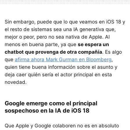
Sin embargo, puede que lo que veamos en iOS 18 y
el resto de sistemas sea una IA generativa que,
mejor o peor, pero no sea nativa de Apple. Al
menos en buena parte, ya que
se espera un
chatbot que provenga de otra compañía
. Es algo
que
afirma ahora Mark Gurman en Bloomberg
,
quien tiene buena información sobre el asunto y
deja caer quién sería el actor principal en esta
novedad.
Google emerge como el principal
sospechoso en la IA de iOS 18
Que Apple y Google colaboren no es en absoluto