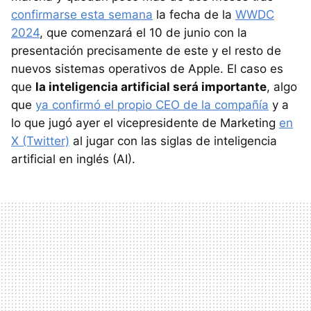
confirmarse esta semana
la fecha de la
WWDC
2024
, que comenzará el 10 de junio con la
presentación precisamente de este y el resto de
nuevos sistemas operativos de Apple. El caso es
que
la inteligencia artificial será importante
, algo
que
ya confirmó el propio CEO de la compañía
y a
lo que jugó ayer el vicepresidente de Marketing
en
X (Twitter)
al jugar con las siglas de inteligencia
artificial en inglés (AI).