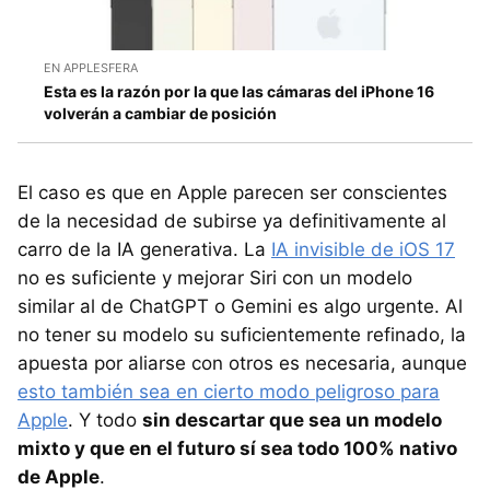
EN APPLESFERA
Esta es la razón por la que las cámaras del iPhone 16
volverán a cambiar de posición
El caso es que en Apple parecen ser conscientes
de la necesidad de subirse ya definitivamente al
carro de la IA generativa. La
IA invisible de iOS 17
no es suficiente y mejorar Siri con un modelo
similar al de ChatGPT o Gemini es algo urgente. Al
no tener su modelo su suficientemente refinado, la
apuesta por aliarse con otros es necesaria, aunque
esto también sea en cierto modo peligroso para
Apple
. Y todo
sin descartar que sea un modelo
mixto y que en el futuro sí sea todo 100% nativo
de Apple
.