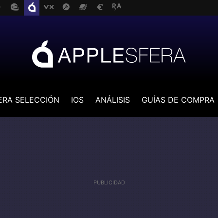
ERA SELECCIÓN
IOS
ANÁLISIS
GUÍAS DE COMPRA