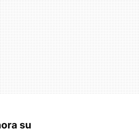
hora su