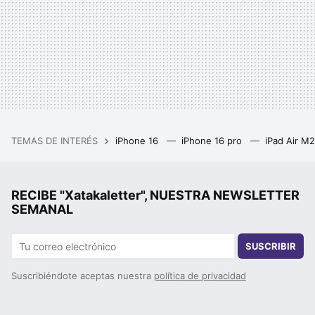
TEMAS DE INTERÉS
iPhone 16
iPhone 16 pro
iPad Air M
RECIBE "Xatakaletter", NUESTRA NEWSLETTER
SEMANAL
SUSCRIBIR
Suscribiéndote aceptas nuestra
política de privacidad