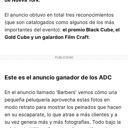
El anuncio obtuvo en total tres reconocimientos
(que son catalogados como algunos de los más
importantes del evento):
el premio Black Cube, el
Gold Cube y un galardon Film Craft
.
Este es el anuncio ganador de los ADC
En el anuncio llamado 'Barbers' vemos cómo una
pequeña peluquería aprovecha estas fotos en
modo retrato para mostrar los peinados que hacen
en su escaparate, lo que atrae a más clientes y a
su vez genera más y más fotografías. Todo bajo la