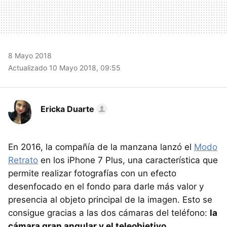
8 Mayo 2018
Actualizado 10 Mayo 2018, 09:55
Ericka Duarte
En 2016, la compañía de la manzana lanzó el
Modo
Retrato
en los iPhone 7 Plus, una característica que
permite realizar fotografías con un efecto
desenfocado en el fondo para darle más valor y
presencia al objeto principal de la imagen. Esto se
consigue gracias a las dos cámaras del teléfono:
la
cámara gran angular y el teleobjetivo.