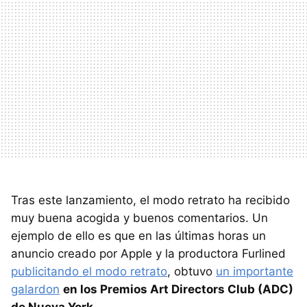
Tras este lanzamiento, el modo retrato ha recibido
muy buena acogida y buenos comentarios. Un
ejemplo de ello es que en las últimas horas un
anuncio creado por Apple y la productora Furlined
publicitando el modo retrato
, obtuvo
un importante
galardon
en los Premios Art Directors Club (ADC)
de Nueva York.