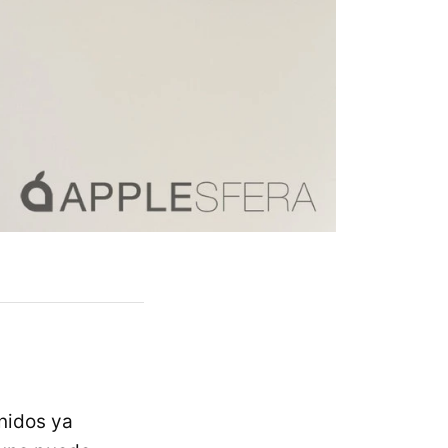
nidos ya