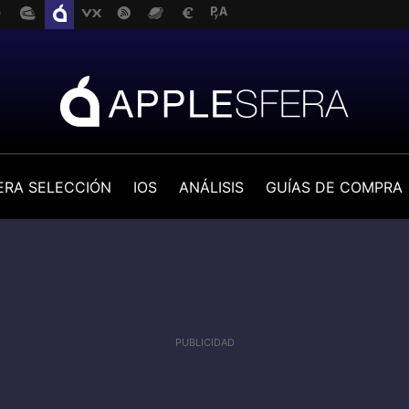
ERA SELECCIÓN
IOS
ANÁLISIS
GUÍAS DE COMPRA