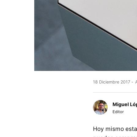
18 Diciembre 2017
A
Miguel Ló
Editor
Hoy mismo esta