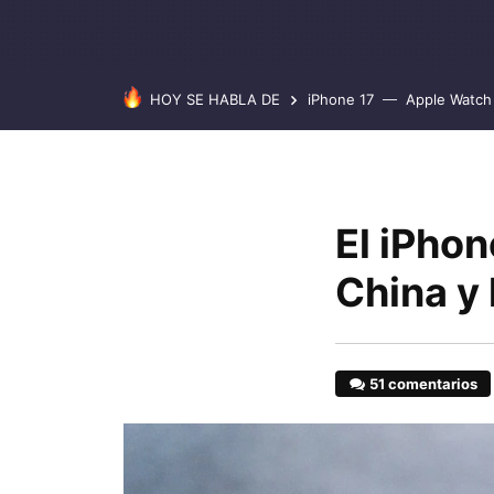
HOY SE HABLA DE
iPhone 17
Apple Watch 
El iPhon
China y 
51 comentarios