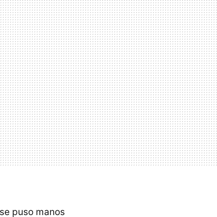
 se puso manos