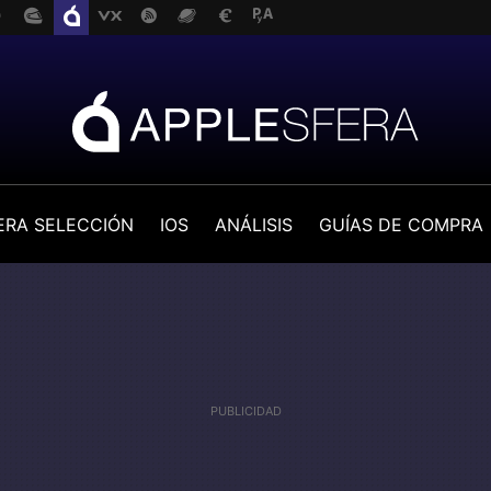
ERA SELECCIÓN
IOS
ANÁLISIS
GUÍAS DE COMPRA