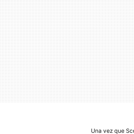
Una vez que Sc