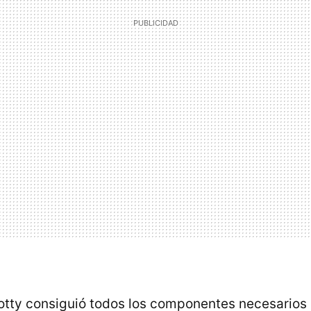
otty consiguió todos los componentes necesarios