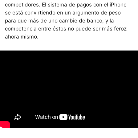
competidores. El sistema de pagos con el iPhone
se está convirtiendo en un argumento de peso
para que más de uno cambie de banco, y la
competencia entre éstos no puede ser más feroz
ahora mismo.