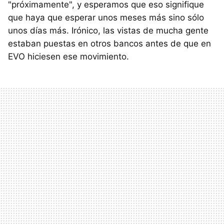
"próximamente", y esperamos que eso signifique
que haya que esperar unos meses más sino sólo
unos días más. Irónico, las vistas de mucha gente
estaban puestas en otros bancos antes de que en
EVO hiciesen ese movimiento.