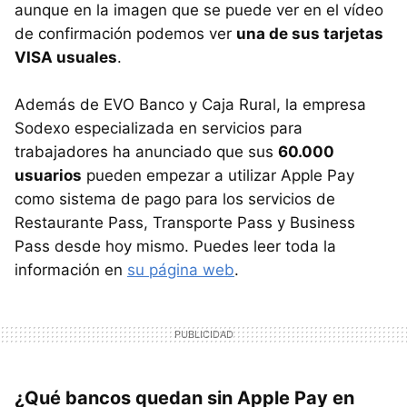
aunque en la imagen que se puede ver en el vídeo
de confirmación podemos ver
una de sus tarjetas
VISA usuales
.
Además de EVO Banco y Caja Rural, la empresa
Sodexo especializada en servicios para
trabajadores ha anunciado que sus
60.000
usuarios
pueden empezar a utilizar Apple Pay
como sistema de pago para los servicios de
Restaurante Pass, Transporte Pass y Business
Pass desde hoy mismo. Puedes leer toda la
información en
su página web
.
¿Qué bancos quedan sin Apple Pay en