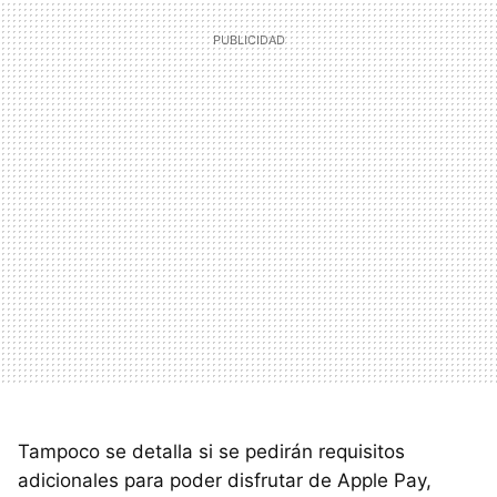
Tampoco se detalla si se pedirán requisitos
adicionales para poder disfrutar de Apple Pay,