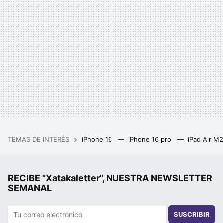
TEMAS DE INTERÉS
iPhone 16
iPhone 16 pro
iPad Air M
RECIBE "Xatakaletter", NUESTRA NEWSLETTER
SEMANAL
SUSCRIBIR