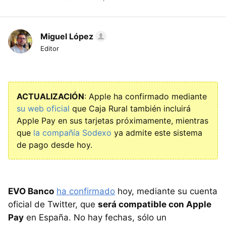
Miguel López
Editor
ACTUALIZACIÓN
: Apple ha confirmado mediante
su web oficial
que Caja Rural también incluirá
Apple Pay en sus tarjetas próximamente, mientras
que
la compañía Sodexo
ya admite este sistema
de pago desde hoy.
EVO Banco
ha confirmado
hoy, mediante su cuenta
oficial de Twitter, que
será compatible con Apple
Pay
en España. No hay fechas, sólo un