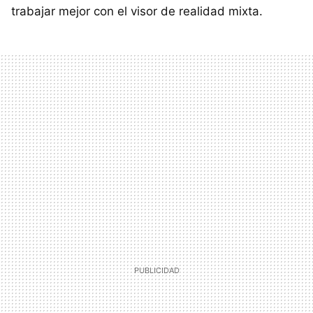
trabajar mejor con el visor de realidad mixta.