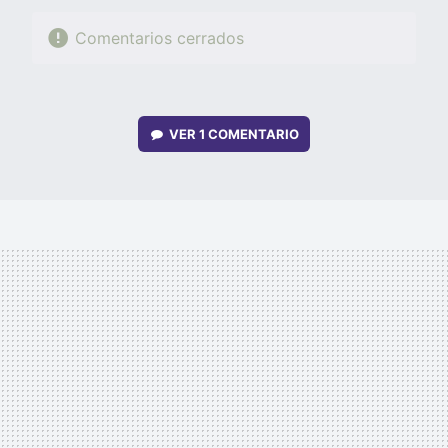
Comentarios cerrados
VER
1 COMENTARIO