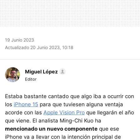
19 Junio 2023
Actualizado 20 Junio 2023, 10:18
Miguel López
Editor
Estaba bastante cantado que algo iba a ocurrir con
los
iPhone 15
para que tuviesen alguna ventaja
acorde con las
Apple Vision Pro
que llegarán el año
que viene. El analista Ming-Chi Kuo ha
mencionado un nuevo componente
que ese
iPhone va a llevar con la intención principal de