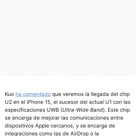
Kuo
ha comentado
que veremos la llegada del chip
U2 en el iPhone 15, el sucesor del actual U1 con las
especificaciones UWB (
Ultra-Wide Band
). Este chip
se encarga de mejorar las comunicaciones entre
dispositivos Apple cercanos, y se encarga de
integraciones como las de AirDrop o la