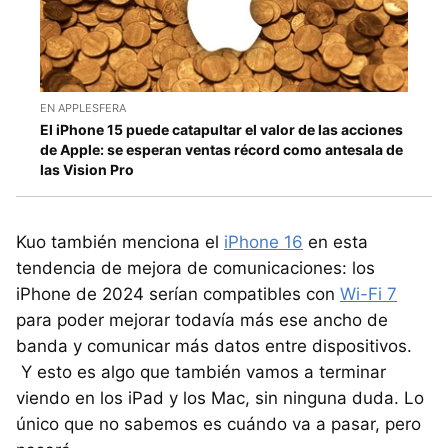
EN APPLESFERA
El iPhone 15 puede catapultar el valor de las acciones
de Apple: se esperan ventas récord como antesala de
las Vision Pro
Kuo también menciona el
iPhone 16
en esta
tendencia de mejora de comunicaciones: los
iPhone de 2024 serían compatibles con
Wi-Fi 7
para poder mejorar todavía más ese ancho de
banda y comunicar más datos entre dispositivos.
Y esto es algo que también vamos a terminar
viendo en los iPad y los Mac, sin ninguna duda. Lo
único que no sabemos es cuándo va a pasar, pero