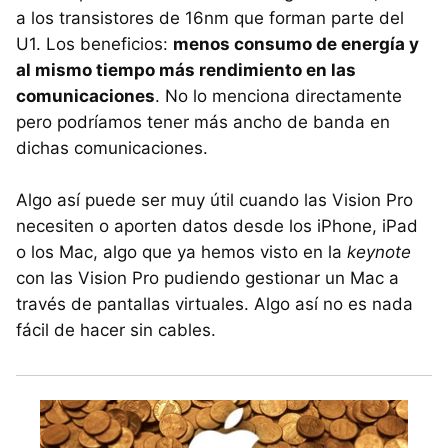
a los transistores de 16nm que forman parte del
U1. Los beneficios:
menos consumo de energía y
al mismo tiempo más rendimiento en las
comunicaciones
. No lo menciona directamente
pero podríamos tener más ancho de banda en
dichas comunicaciones.
Algo así puede ser muy útil cuando las Vision Pro
necesiten o aporten datos desde los iPhone, iPad
o los Mac, algo que ya hemos visto en la
keynote
con las Vision Pro pudiendo gestionar un Mac a
través de pantallas virtuales. Algo así no es nada
fácil de hacer sin cables.