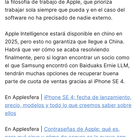
la filosofía de trabajo de Apple, que prioriza
trabajar sola siempre que pueda y en el caso del
software no ha precisado de nadie externo.
Apple Intelligence estará disponible en chino en
2025, pero esto no garantiza que llegue a China.
Habrá que ver cómo se acaba resolviendo
finalmente, pero si logran encontrar un socio como
el que Samsung encontró con Baiduaks Ernie LLM,
tendrán muchas opciones de recuperar buena
parte de cuota de ventas gracias al iPhone SE 4.
En Applesfera |
iPhone SE 4: fecha de lanzamiento,
precio, modelos y todo lo que creemos saber sobre
ellos
En Applesfera |
Contraseñas de Apple: qué es,