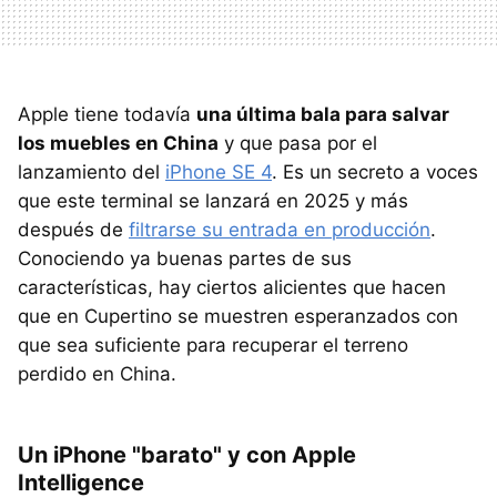
Apple tiene todavía
una última bala para salvar
los muebles en China
y que pasa por el
lanzamiento del
iPhone SE 4
. Es un secreto a voces
que este terminal se lanzará en 2025 y más
después de
filtrarse su entrada en producción
.
Conociendo ya buenas partes de sus
características, hay ciertos alicientes que hacen
que en Cupertino se muestren esperanzados con
que sea suficiente para recuperar el terreno
perdido en China.
Un iPhone "barato" y con Apple
Intelligence