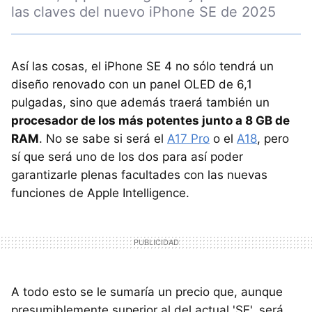
las claves del nuevo iPhone SE de 2025
Así las cosas, el iPhone SE 4 no sólo tendrá un
diseño renovado con un panel OLED de 6,1
pulgadas, sino que además traerá también un
procesador de los más potentes junto a 8 GB de
RAM
. No se sabe si será el
A17 Pro
o el
A18
, pero
sí que será uno de los dos para así poder
garantizarle plenas facultades con las nuevas
funciones de Apple Intelligence.
A todo esto se le sumaría un precio que, aunque
presumiblemente superior al del actual 'SE', será