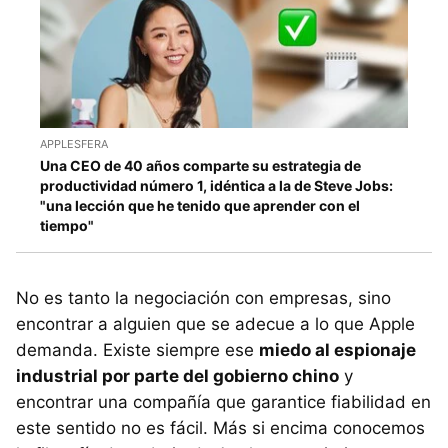
APPLESFERA
Una CEO de 40 años comparte su estrategia de
productividad número 1, idéntica a la de Steve Jobs:
"una lección que he tenido que aprender con el
tiempo"
No es tanto la negociación con empresas, sino
encontrar a alguien que se adecue a lo que Apple
demanda. Existe siempre ese
miedo al espionaje
industrial por parte del gobierno chino
y
encontrar una compañía que garantice fiabilidad en
este sentido no es fácil. Más si encima conocemos