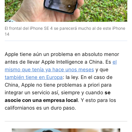
El frontal del iPhone SE 4 se parecerá mucho al de este iPhone
14
Apple tiene aún un problema en absoluto menor
antes de llevar Apple Intelligence a China. Es
el
mismo que tenía ya hace unos meses
y que
también tiene en Europa
: la ley. En el caso de
China, Apple no tiene problemas a priori para
integrar un servicio así, siempre y cuando
se
asocie con una empresa local
. Y esto para los
californianos es un duro paso.