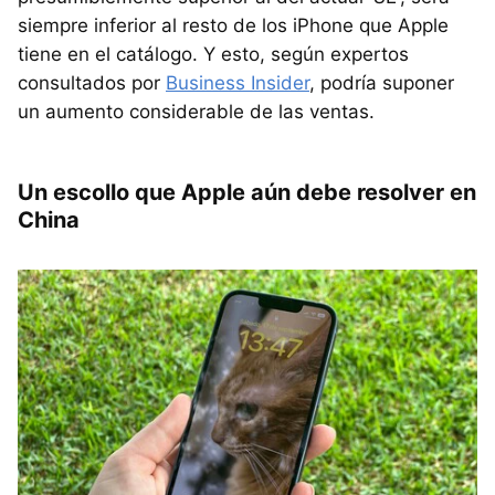
siempre inferior al resto de los iPhone que Apple
tiene en el catálogo. Y esto, según expertos
consultados por
Business Insider
, podría suponer
un aumento considerable de las ventas.
Un escollo que Apple aún debe resolver en
China