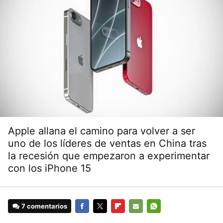
Apple allana el camino para volver a ser
uno de los líderes de ventas en China tras
la recesión que empezaron a experimentar
con los iPhone 15
7 comentarios
FACEBOOK
TWITTER
FLIPBOARD
E-
WHATSAPP