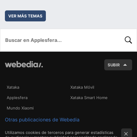
VER MÁS TEMAS
BUSC
SUBIR
Xataka
Xataka Móvil
Applesfera
Xataka Smart Home
Mundo Xiaomi
Otras publicaciones de Webedia
Utilizamos cookies de terceros para generar estadísticas