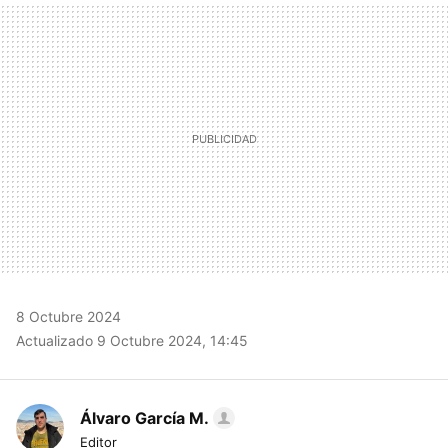
MAIL
8 Octubre 2024
Actualizado 9 Octubre 2024, 14:45
Álvaro García M.
Editor