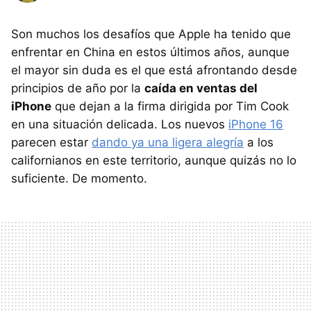
Son muchos los desafíos que Apple ha tenido que
enfrentar en China en estos últimos años, aunque
el mayor sin duda es el que está afrontando desde
principios de año por la
caída en ventas del
iPhone
que dejan a la firma dirigida por Tim Cook
en una situación delicada. Los nuevos
iPhone 16
parecen estar
dando ya una ligera alegría
a los
californianos en este territorio, aunque quizás no lo
suficiente. De momento.