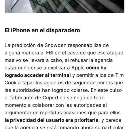
El iPhone en el disparadero
La predicción de Snowden responsabiliza de
alguna manera al FBI en el caso de que ese ataque
masivo se llevara a cabo, al rehusar la agencia
estadounidense a explicar a Apple
cómo ha
logrado acceder al terminal
y permitir a los de Tim
Cook a tapar los agujeros de seguridad por los que
las autoridades han logrado colarse. En este pulso
el fabricante de Cupertino se negó en todo
momento a colaborar con las autoridades al
argumentar en repetidas ocasiones que para ellos
la privacidad del usuario era prioritaria
, y parece
que la agencia se está tomando ahora su particular