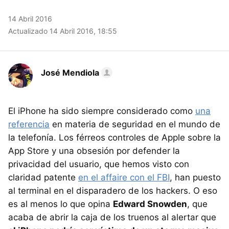
14 Abril 2016
Actualizado 14 Abril 2016, 18:55
José Mendiola
El iPhone ha sido siempre considerado como
una
referencia
en materia de seguridad en el mundo de
la telefonía. Los férreos controles de Apple sobre la
App Store y una obsesión por defender la
privacidad del usuario, que hemos visto con
claridad patente
en el affaire con el FBI
, han puesto
al terminal en el disparadero de los hackers. O eso
es al menos lo que opina
Edward Snowden
, que
acaba de abrir la caja de los truenos al alertar que