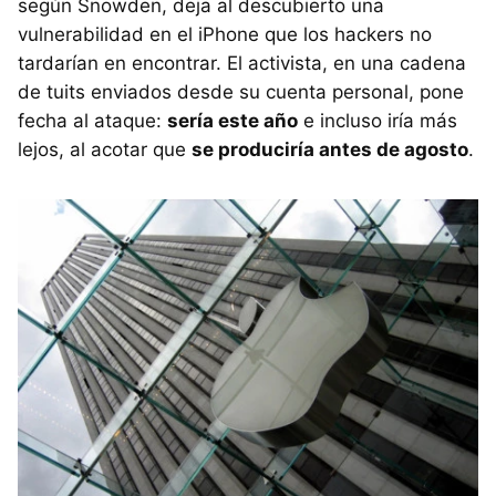
según Snowden, deja al descubierto una
vulnerabilidad en el iPhone que los hackers no
tardarían en encontrar. El activista, en una cadena
de tuits enviados desde su cuenta personal, pone
fecha al ataque:
sería este año
e incluso iría más
lejos, al acotar que
se produciría antes de agosto
.