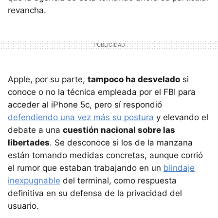
revancha.
Apple, por su parte,
tampoco ha desvelado
si
conoce o no la técnica empleada por el FBI para
acceder al iPhone 5c, pero sí respondió
defendiendo una vez más su postura
y elevando el
debate a una
cuestión nacional sobre las
libertades
. Se desconoce si los de la manzana
están tomando medidas concretas, aunque corrió
el rumor que estaban trabajando en un
blindaje
inexpugnable
del terminal, como respuesta
definitiva en su defensa de la privacidad del
usuario.