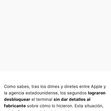
Como sabes, tras los dimes y diretes entre Apple y
la agencia estadounidense, los segundos
lograron
desbloquear
el terminal
sin dar detalles al
fabricante
sobre cómo lo hicieron. Esta situación,