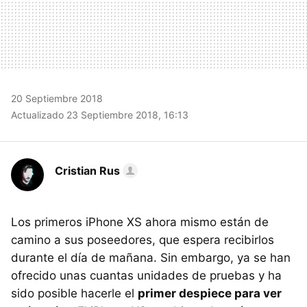
20 Septiembre 2018
Actualizado 23 Septiembre 2018, 16:13
Cristian Rus
Los primeros iPhone XS ahora mismo están de
camino a sus poseedores, que espera recibirlos
durante el día de mañana. Sin embargo, ya se han
ofrecido unas cuantas unidades de pruebas y ha
sido posible hacerle el
primer despiece para ver