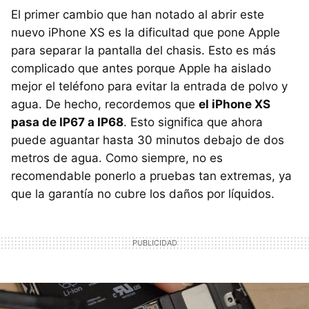
El primer cambio que han notado al abrir este
nuevo iPhone XS es la dificultad que pone Apple
para separar la pantalla del chasis. Esto es más
complicado que antes porque Apple ha aislado
mejor el teléfono para evitar la entrada de polvo y
agua. De hecho, recordemos que
el iPhone XS
pasa de IP67 a IP68
. Esto significa que ahora
puede aguantar hasta 30 minutos debajo de dos
metros de agua. Como siempre, no es
recomendable ponerlo a pruebas tan extremas, ya
que la garantía no cubre los daños por líquidos.