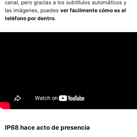
canal, pero gracias a los subtítulos automáticos y
las imágenes, puedes
ver fácilmente cómo es el
teléfono por dentro
.
IP68 hace acto de presencia