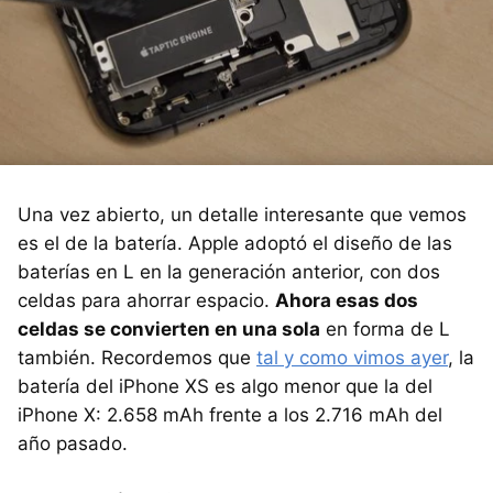
Una vez abierto, un detalle interesante que vemos
es el de la batería. Apple adoptó el diseño de las
baterías en L en la generación anterior, con dos
celdas para ahorrar espacio.
Ahora esas dos
celdas se convierten en una sola
en forma de L
también. Recordemos que
tal y como vimos ayer
, la
batería del iPhone XS es algo menor que la del
iPhone X: 2.658 mAh frente a los 2.716 mAh del
año pasado.