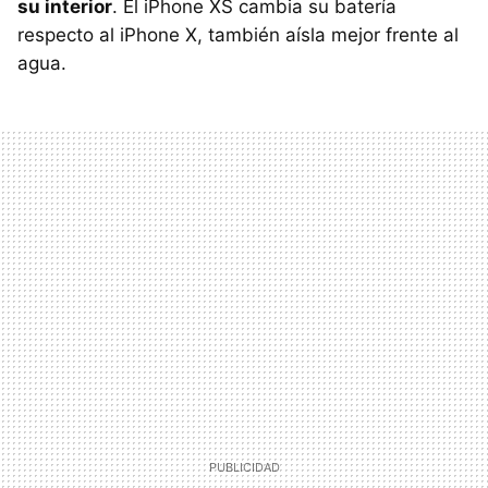
su interior
. El iPhone XS cambia su batería
respecto al iPhone X, también aísla mejor frente al
agua.