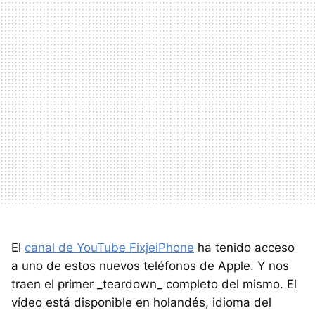
El
canal de YouTube FixjeiPhone
ha tenido acceso
a uno de estos nuevos teléfonos de Apple. Y nos
traen el primer _teardown_ completo del mismo. El
vídeo está disponible en holandés, idioma del