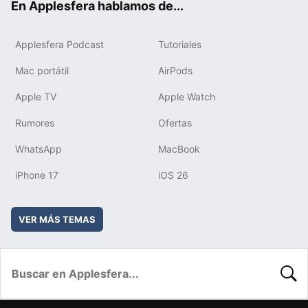
En Applesfera hablamos de...
Applesfera Podcast
Tutoriales
Mac portátil
AirPods
Apple TV
Apple Watch
Rumores
Ofertas
WhatsApp
MacBook
iPhone 17
iOS 26
VER MÁS TEMAS
BUSC