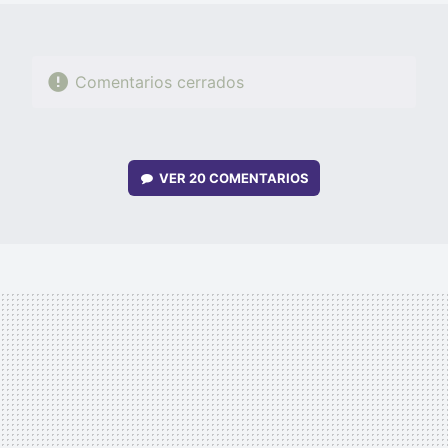
Comentarios cerrados
VER
20 COMENTARIOS