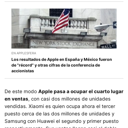
EN APPLESFERA
Los resultados de Apple en España y México fueron
de "récord" y otras cifras de la conferencia de
accionistas
De este modo
Apple pasa a ocupar el cuarto lugar
en ventas
, con casi dos millones de unidades
vendidas. Xiaomi es quien ocupa ahora el tercer
puesto cerca de las dos millones de unidades y
Samsung con Huawei el segundo y primer puesto