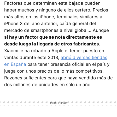
Factores que determinen esta bajada pueden
haber muchos y ninguno de ellos certero. Precios
más altos en los iPhone, terminales similares al
iPhone X del año anterior, caída general del
mercado de smartphones a nivel global... Aunque
si hay un factor que se nota directamente es
desde luego la llegada de otros fabricantes
.
Xiaomi le ha robado a Apple el tercer puesto en
ventas durante este 2018,
abrió diversas tiendas
en España
para tener presencia oficial en el país y
juega con unos precios de lo más competitivos.
Razones suficientes para que haya vendido más de
dos millones de unidades en sólo un año.