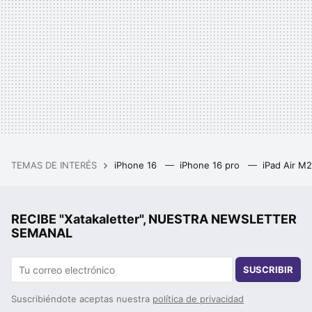
TEMAS DE INTERÉS
iPhone 16
iPhone 16 pro
iPad Air M
RECIBE "Xatakaletter", NUESTRA NEWSLETTER
SEMANAL
SUSCRIBIR
Suscribiéndote aceptas nuestra
política de privacidad