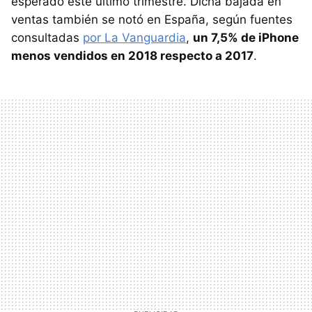
esperado este último trimestre. Dicha bajada en
ventas también se notó en España, según fuentes
consultadas
por La Vanguardia
,
un 7,5% de iPhone
menos vendidos en 2018 respecto a 2017
.