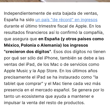
Independientemente de esta bajada de ventas,
España ha sido
un país "de récord" en ingresos
durante el último trimestre fiscal de Apple. En los
resultados financieros así lo confirmó la compañía,
que asegura que
en España (y otros países como
México, Polonia o Alemania) los ingresos
"crecieron dos dígitos"
. Esos dos dígitos no tienen
por qué ser sólo del iPhone, también se debe a las
ventas del iPad, de los Mac o de servicios como
Apple Music y la App Store. En los últimos años
precisamente el iPad se ha instaurado como "la
tablet que comprar" y el Mac tiene cada vez más
presencia en el mercado español. Se genera por lo
tanto un ecosistema que ayuda a mantener e
impulsar la venta del resto de productos.