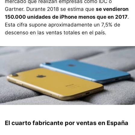
mercado que realizan empresas como IDC o
Gartner. Durante 2018 se estima que
se vendieron
150.000 unidades de iPhone menos que en 2017
.
Esta cifra supone aproximadamente un 7,5% de
descenso en las ventas totales en el país.
El cuarto fabricante por ventas en España