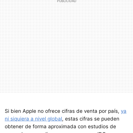
Si bien Apple no ofrece cifras de venta por país,
ya
ni siquiera a nivel global
, estas cifras se pueden
obtener de forma aproximada con estudios de