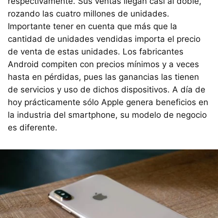
respectivamente. Sus ventas llegan casi al doble,
rozando las cuatro millones de unidades.
Importante tener en cuenta que más que la
cantidad de unidades vendidas importa el precio
de venta de estas unidades. Los fabricantes
Android compiten con precios mínimos y a veces
hasta en pérdidas, pues las ganancias las tienen
de servicios y uso de dichos dispositivos. A día de
hoy prácticamente sólo Apple genera beneficios en
la industria del smartphone, su modelo de negocio
es diferente.