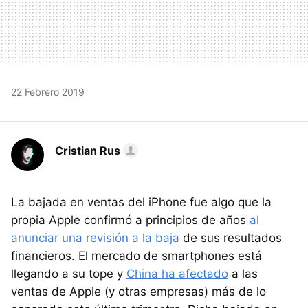
22 Febrero 2019
Cristian Rus
La bajada en ventas del iPhone fue algo que la
propia Apple confirmó a principios de años
al
anunciar una revisión a la baja
de sus resultados
financieros. El mercado de smartphones está
llegando a su tope y
China ha afectado
a las
ventas de Apple (y otras empresas) más de lo