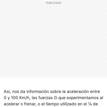
Así, nos da información sobre la aceleración entre
0 y 100 Km/h, las fuerzas G que experimentamos al
acelerar o frenar, o el tiempo utilizado en el ¼ de