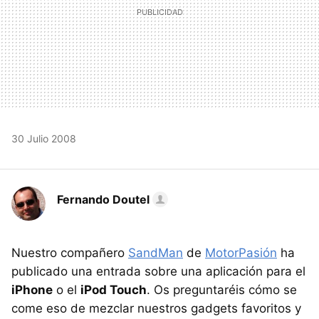
30 Julio 2008
Fernando Doutel
Nuestro compañero
SandMan
de
MotorPasión
ha
publicado una entrada sobre una aplicación para el
iPhone
o el
iPod Touch
. Os preguntaréis cómo se
come eso de mezclar nuestros gadgets favoritos y