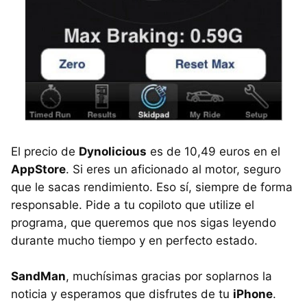
El precio de
Dynolicious
es de 10,49 euros en el
AppStore
. Si eres un aficionado al motor, seguro
que le sacas rendimiento. Eso sí, siempre de forma
responsable. Pide a tu copiloto que utilize el
programa, que queremos que nos sigas leyendo
durante mucho tiempo y en perfecto estado.
SandMan
, muchísimas gracias por soplarnos la
noticia y esperamos que disfrutes de tu
iPhone
.