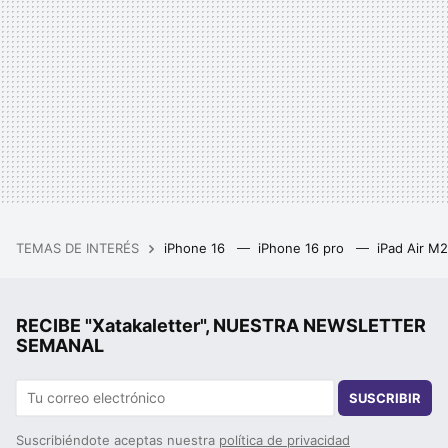
TEMAS DE INTERÉS
iPhone 16
iPhone 16 pro
iPad Air M
RECIBE "Xatakaletter", NUESTRA NEWSLETTER
SEMANAL
SUSCRIBIR
Suscribiéndote aceptas nuestra
política de privacidad