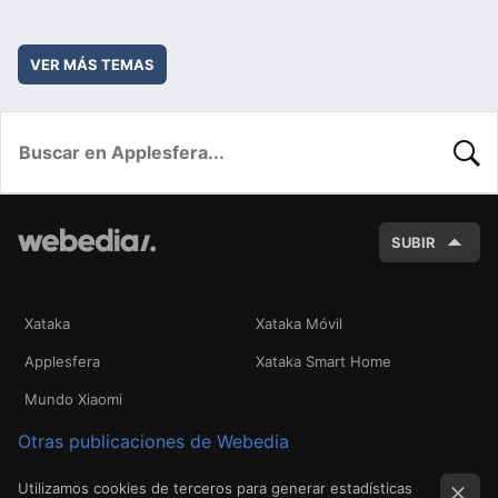
VER MÁS TEMAS
BUSC
SUBIR
Xataka
Xataka Móvil
Applesfera
Xataka Smart Home
Mundo Xiaomi
Otras publicaciones de Webedia
Utilizamos cookies de terceros para generar estadísticas