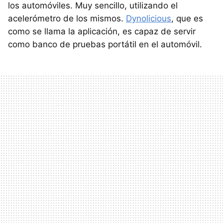
los automóviles. Muy sencillo, utilizando el
acelerómetro de los mismos.
Dynolicious
, que es
como se llama la aplicación, es capaz de servir
como banco de pruebas portátil en el automóvil.