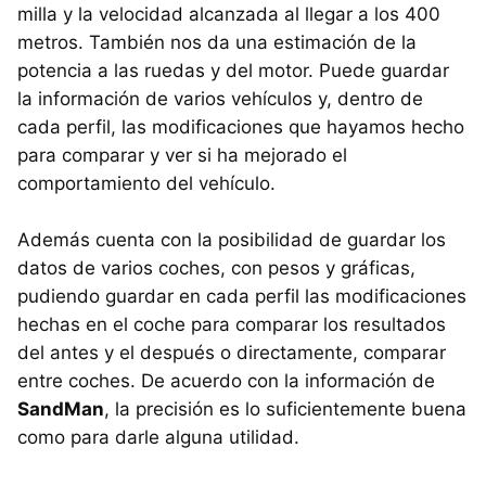
milla y la velocidad alcanzada al llegar a los 400
metros. También nos da una estimación de la
potencia a las ruedas y del motor. Puede guardar
la información de varios vehículos y, dentro de
cada perfil, las modificaciones que hayamos hecho
para comparar y ver si ha mejorado el
comportamiento del vehículo.
Además cuenta con la posibilidad de guardar los
datos de varios coches, con pesos y gráficas,
pudiendo guardar en cada perfil las modificaciones
hechas en el coche para comparar los resultados
del antes y el después o directamente, comparar
entre coches. De acuerdo con la información de
SandMan
, la precisión es lo suficientemente buena
como para darle alguna utilidad.