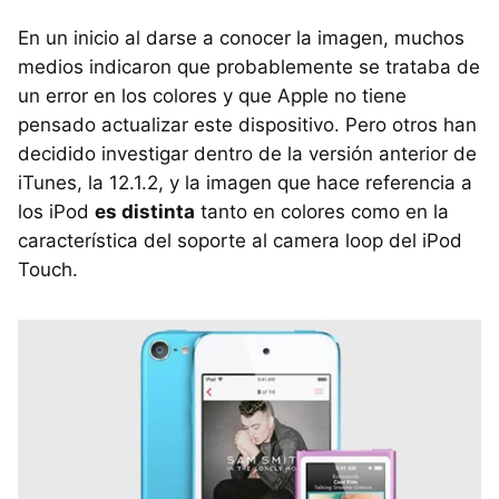
En un inicio al darse a conocer la imagen, muchos
medios indicaron que probablemente se trataba de
un error en los colores y que Apple no tiene
pensado actualizar este dispositivo. Pero otros han
decidido investigar dentro de la versión anterior de
iTunes, la 12.1.2, y la imagen que hace referencia a
los iPod
es distinta
tanto en colores como en la
característica del soporte al camera loop del iPod
Touch.