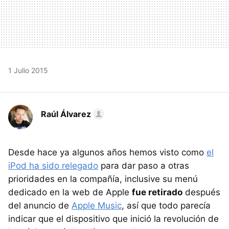
1 Julio 2015
Raúl Álvarez
Desde hace ya algunos años hemos visto como
el
iPod ha sido relegado
para dar paso a otras
prioridades en la compañía, inclusive su menú
dedicado en la web de Apple
fue retirado
después
del anuncio de
Apple Music
, así que todo parecía
indicar que el dispositivo que inició la revolución de