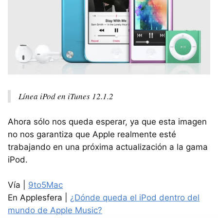
Línea iPod en iTunes 12.1.2
Ahora sólo nos queda esperar, ya que esta imagen
no nos garantiza que Apple realmente esté
trabajando en una próxima actualización a la gama
iPod.
Vía |
9to5Mac
En Applesfera |
¿Dónde queda el iPod dentro del
mundo de Apple Music?