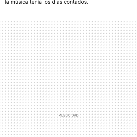
la música tenía los días contados.