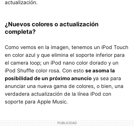
actualización.
¿Nuevos colores o actualización
completa?
Como vemos en la imagen, tenemos un iPod Touch
en color azul y que elimina el soporte inferior para
el camera loop; un iPod nano color dorado y un
iPod Shuffle color rosa. Con esto
se asoma la
posibilidad de un próximo anuncio
ya sea para
anunciar una nueva gama de colores, o bien, una
verdadera actualización de la línea iPod con
soporte para Apple Music.