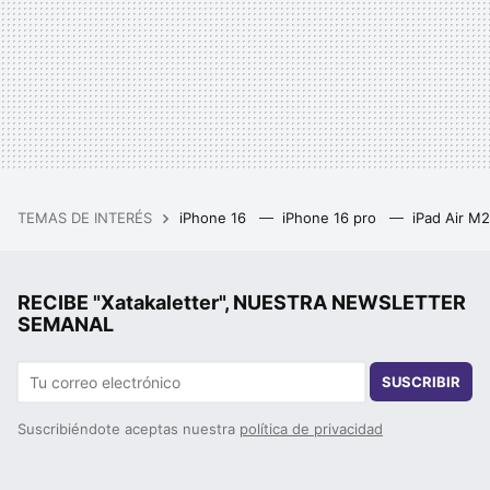
TEMAS DE INTERÉS
iPhone 16
iPhone 16 pro
iPad Air M
RECIBE "Xatakaletter", NUESTRA NEWSLETTER
SEMANAL
SUSCRIBIR
Suscribiéndote aceptas nuestra
política de privacidad