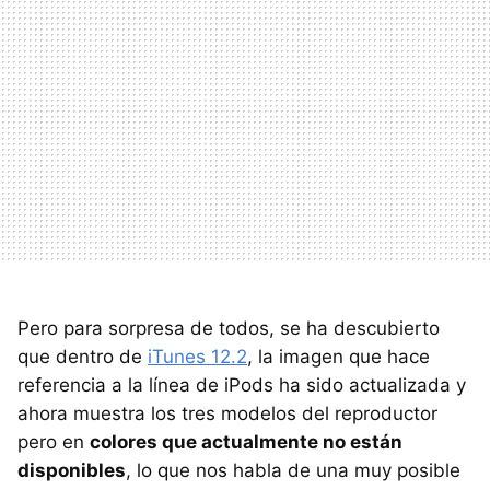
Pero para sorpresa de todos, se ha descubierto
que dentro de
iTunes 12.2
, la imagen que hace
referencia a la línea de iPods ha sido actualizada y
ahora muestra los tres modelos del reproductor
pero en
colores que actualmente no están
disponibles
, lo que nos habla de una muy posible