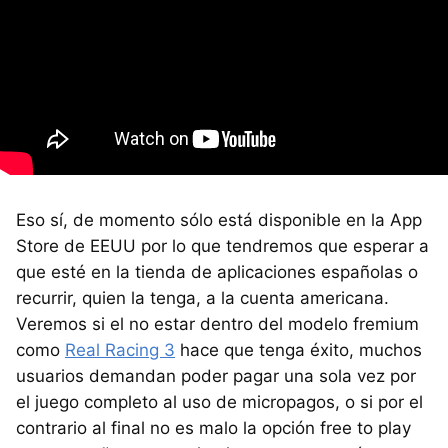
Eso sí, de momento sólo está disponible en la App
Store de EEUU por lo que tendremos que esperar a
que esté en la tienda de aplicaciones españolas o
recurrir, quien la tenga, a la cuenta americana.
Veremos si el no estar dentro del modelo fremium
como
Real Racing 3
hace que tenga éxito, muchos
usuarios demandan poder pagar una sola vez por
el juego completo al uso de micropagos, o si por el
contrario al final no es malo la opción free to play