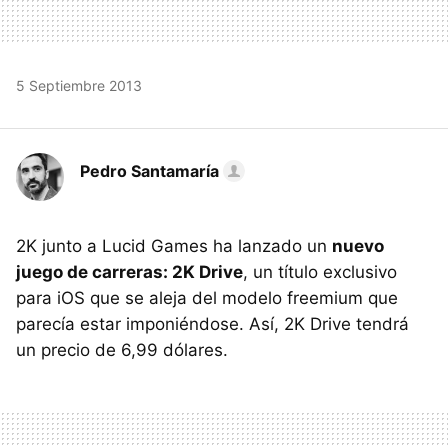
5 Septiembre 2013
Pedro Santamaría
2K junto a Lucid Games ha lanzado un
nuevo
juego de carreras: 2K Drive
, un título exclusivo
para iOS que se aleja del modelo freemium que
parecía estar imponiéndose. Así, 2K Drive tendrá
un precio de 6,99 dólares.