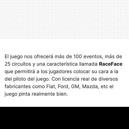
El juego nos ofrecerá más de 100 eventos, más de
25 circuítos y una característica llamada
RaceFace
que permitirá a los jugadores colocar su cara a la
del piloto del juego. Con licencia real de diversos
fabricantes como Fiat, Ford, GM, Mazda, etc el
juego pinta realmente bien.