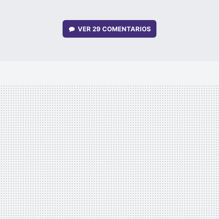
VER
29 COMENTARIOS