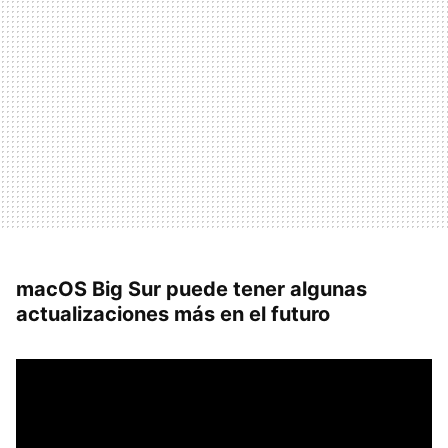
macOS Big Sur puede tener algunas
actualizaciones más en el futuro