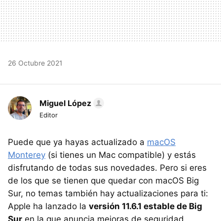
26 Octubre 2021
Miguel López
Editor
Puede que ya hayas actualizado a
macOS
Monterey
(si tienes un Mac compatible) y estás
disfrutando de todas sus novedades. Pero si eres
de los que se tienen que quedar con macOS Big
Sur, no temas también hay actualizaciones para ti:
Apple ha lanzado la
versión 11.6.1 estable de Big
Sur
en la que anuncia mejoras de seguridad.