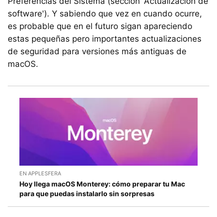
Preferencias del Sistema (sección 'Actualización de
software'). Y sabiendo que vez en cuando ocurre,
es probable que en el futuro sigan apareciendo
estas pequeñas pero importantes actualizaciones
de seguridad para versiones más antiguas de
macOS.
EN APPLESFERA
Hoy llega macOS Monterey: cómo preparar tu Mac
para que puedas instalarlo sin sorpresas