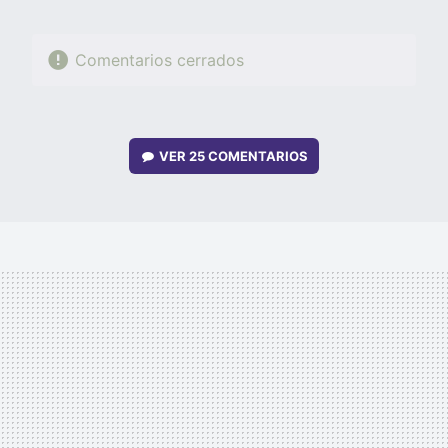
Comentarios cerrados
VER
25 COMENTARIOS