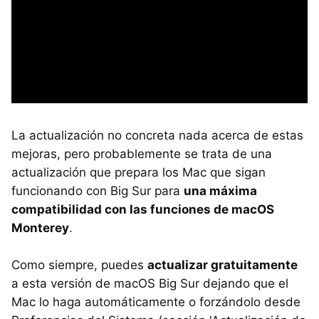
La actualización no concreta nada acerca de estas
mejoras, pero probablemente se trata de una
actualización que prepara los Mac que sigan
funcionando con Big Sur para
una máxima
compatibilidad con las funciones de macOS
Monterey
.
Como siempre, puedes
actualizar gratuitamente
a esta versión de macOS Big Sur dejando que el
Mac lo haga automáticamente o forzándolo desde