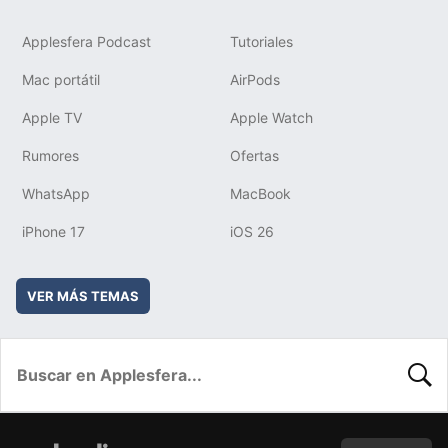
Applesfera Podcast
Tutoriales
Mac portátil
AirPods
Apple TV
Apple Watch
Rumores
Ofertas
WhatsApp
MacBook
iPhone 17
iOS 26
VER MÁS TEMAS
BUSC