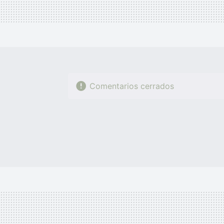
Comentarios cerrados