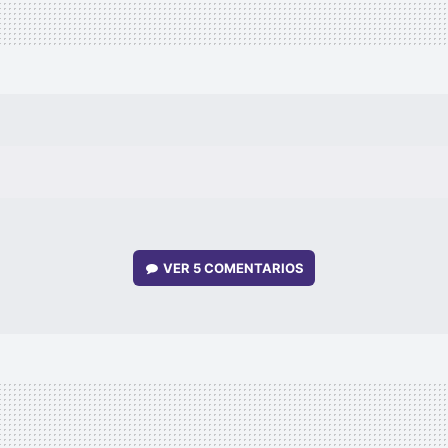
VER
5 COMENTARIOS