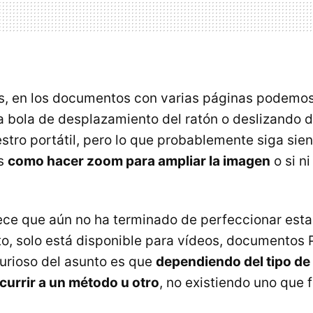
s, en los documentos con varias páginas podemos
 la bola de desplazamiento del ratón o deslizando 
stro portátil, pero lo que probablemente siga sie
es
como hacer zoom para ampliar la imagen
o si ni
ece que aún no ha terminado de perfeccionar esta 
, solo está disponible para vídeos, documentos 
urioso del asunto es que
dependiendo del tipo de
urrir a un método u otro
, no existiendo uno que 