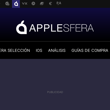
ERA SELECCIÓN
IOS
ANÁLISIS
GUÍAS DE COMPRA