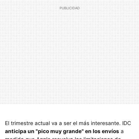
El trimestre actual va a ser el más interesante. IDC
anticipa un "pico muy grande" en los envíos
a