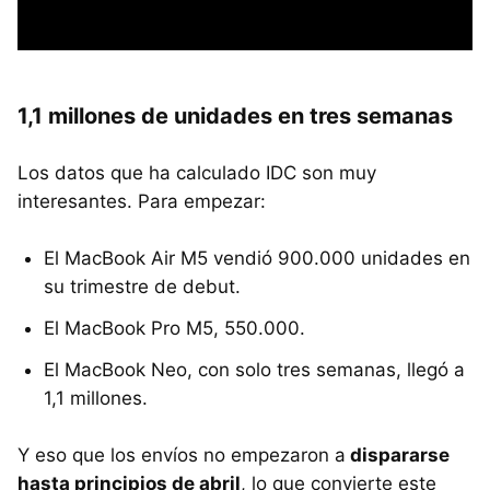
1,1 millones de unidades en tres semanas
Los datos que ha calculado IDC son muy
interesantes. Para empezar:
El MacBook Air M5 vendió 900.000 unidades en
su trimestre de debut.
El MacBook Pro M5, 550.000.
El MacBook Neo, con solo tres semanas, llegó a
1,1 millones.
Y eso que los envíos no empezaron a
dispararse
hasta principios de abril
, lo que convierte este