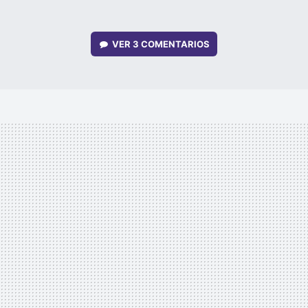
VER
3 COMENTARIOS