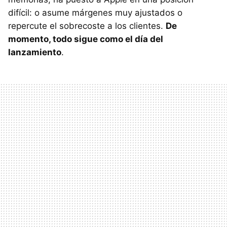
difícil: o asume márgenes muy ajustados o
repercute el sobrecoste a los clientes.
De
momento, todo sigue como el día del
lanzamiento
.