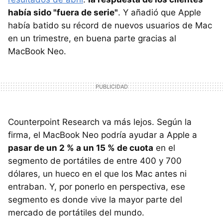
había sido "fuera de serie"
. Y añadió que Apple
había batido su récord de nuevos usuarios de Mac
en un trimestre, en buena parte gracias al
MacBook Neo.
Counterpoint Research va más lejos. Según la
firma, el MacBook Neo podría ayudar a Apple a
pasar de un 2 % a un 15 % de cuota
en el
segmento de portátiles de entre 400 y 700
dólares, un hueco en el que los Mac antes ni
entraban. Y, por ponerlo en perspectiva, ese
segmento es donde vive la mayor parte del
mercado de portátiles del mundo.