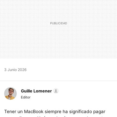
3 Junio 2026
Guille Lomener
Editor
Tener un MacBook siempre ha significado pagar