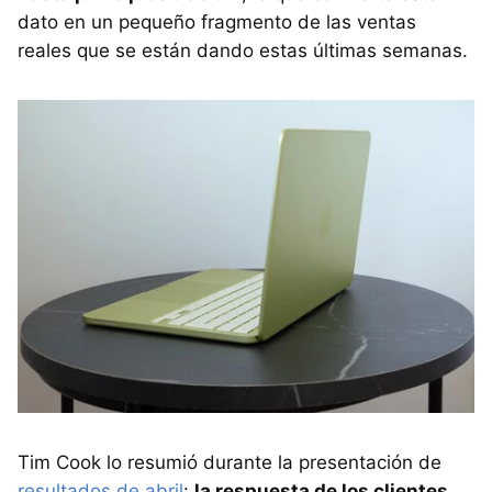
dato en un pequeño fragmento de las ventas
reales que se están dando estas últimas semanas.
Tim Cook lo resumió durante la presentación de
resultados de abril
:
la respuesta de los clientes