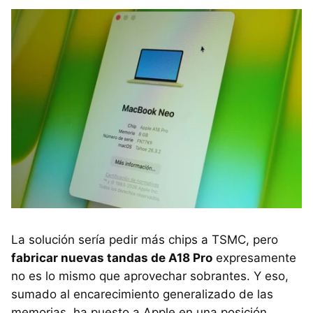
La solución sería pedir más chips a TSMC, pero
fabricar nuevas tandas de A18
Pro
expresamente
no es lo mismo que aprovechar sobrantes. Y eso,
sumado al encarecimiento generalizado de las
memorias, ha puesto a Apple en una posición