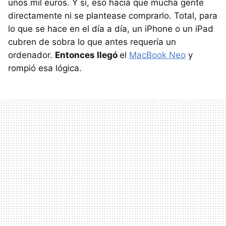
unos mil euros. Y sí, eso hacía que mucha gente
directamente ni se plantease comprarlo. Total, para
lo que se hace en el día a día, un iPhone o un iPad
cubren de sobra lo que antes requería un
ordenador.
Entonces llegó
el
MacBook Neo
y
rompió esa lógica.