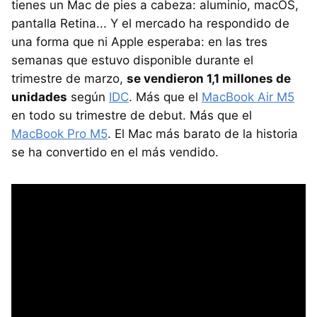
tienes un Mac de pies a cabeza: aluminio, macOS,
pantalla Retina... Y el mercado ha respondido de
una forma que ni Apple esperaba: en las tres
semanas que estuvo disponible durante el
trimestre de marzo,
se vendieron 1,1 millones de
unidades
según
IDC
. Más que el
MacBook Air M5
en todo su trimestre de debut. Más que el
MacBook Pro M5
. El Mac más barato de la historia
se ha convertido en el más vendido.