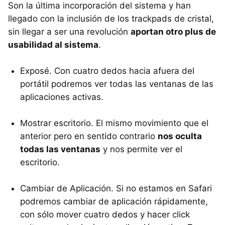
Son la última incorporación del sistema y han
llegado con la inclusión de los trackpads de cristal,
sin llegar a ser una revolución
aportan otro plus de
usabilidad al sistema
.
Exposé. Con cuatro dedos hacia afuera del
portátil podremos ver todas las ventanas de las
aplicaciones activas.
Mostrar escritorio. El mismo movimiento que el
anterior pero en sentido contrario
nos oculta
todas las ventanas
y nos permite ver el
escritorio.
Cambiar de Aplicación. Si no estamos en Safari
podremos cambiar de aplicación rápidamente,
con sólo mover cuatro dedos y hacer click