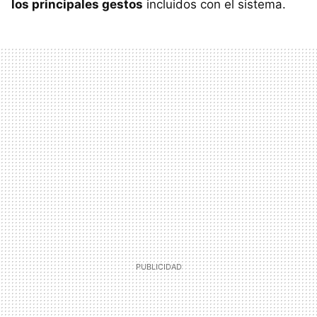
los principales gestos
incluidos con el sistema.