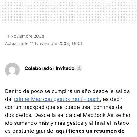
11 Noviembre 2008
Actualizado 11 Noviembre 2008, 18:01
Colaborador Invitado
Dentro de poco se cumplirá un año desde la salida
del
primer Mac con gestos multi-touch
, es decir
con un trackpad que se puede usar con más de
dos dedos. Desde la salida del MacBook Air se han
ido sumando más y más gestos y al final el listado
es bastante grande,
aquí tienes un resumen de