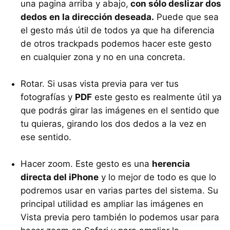
una pagina arriba y abajo,
con sólo deslizar dos
dedos en la dirección deseada.
Puede que sea
el gesto más útil de todos ya que ha diferencia
de otros trackpads podemos hacer este gesto
en cualquier zona y no en una concreta.
Rotar. Si usas vista previa para ver tus
fotografías y
PDF
este gesto es realmente útil ya
que podrás girar las imágenes en el sentido que
tu quieras, girando los dos dedos a la vez en
ese sentido.
Hacer zoom. Este gesto es una
herencia
directa del iPhone
y lo mejor de todo es que lo
podremos usar en varias partes del sistema. Su
principal utilidad es ampliar las imágenes en
Vista previa pero también lo podemos usar para