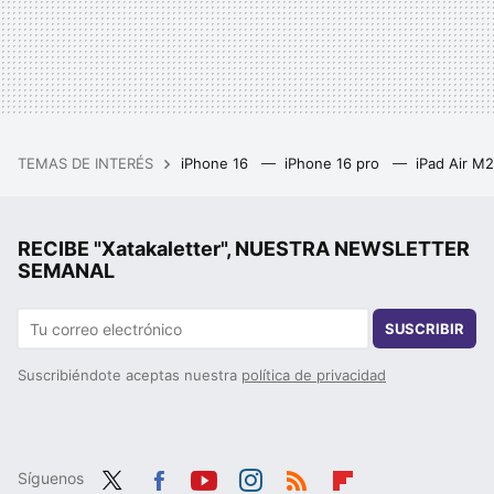
TEMAS DE INTERÉS
iPhone 16
iPhone 16 pro
iPad Air M
RECIBE "Xatakaletter", NUESTRA NEWSLETTER
SEMANAL
SUSCRIBIR
Suscribiéndote aceptas nuestra
política de privacidad
Síguenos