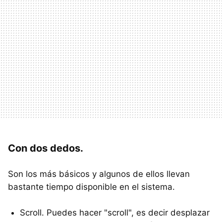
Con dos dedos.
Son los más básicos y algunos de ellos llevan
bastante tiempo disponible en el sistema.
Scroll. Puedes hacer "scroll", es decir desplazar