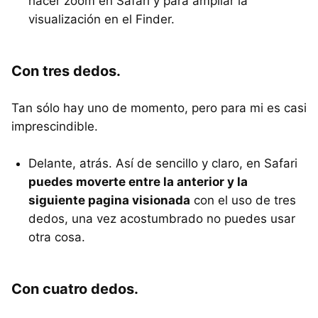
hacer zoom en Safari y para ampliar la
visualización en el Finder.
Con tres dedos.
Tan sólo hay uno de momento, pero para mi es casi
imprescindible.
Delante, atrás. Así de sencillo y claro, en Safari
puedes moverte entre la anterior y la
siguiente pagina visionada
con el uso de tres
dedos, una vez acostumbrado no puedes usar
otra cosa.
Con cuatro dedos.