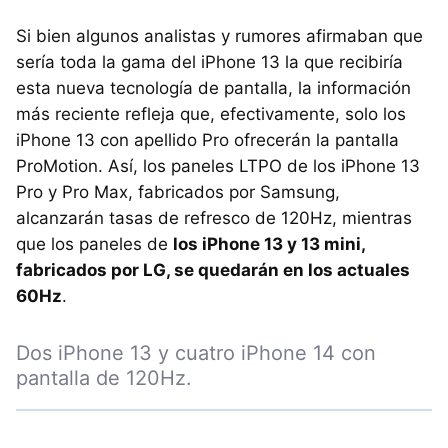
Si bien algunos analistas y rumores afirmaban que
sería toda la gama del iPhone 13 la que recibiría
esta nueva tecnología de pantalla, la información
más reciente refleja que, efectivamente, solo los
iPhone 13 con apellido Pro ofrecerán la pantalla
ProMotion. Así, los paneles LTPO de los iPhone 13
Pro y Pro Max, fabricados por Samsung,
alcanzarán tasas de refresco de 120Hz, mientras
que los paneles de
los iPhone 13 y 13 mini,
fabricados por LG, se quedarán en los actuales
60Hz
.
Dos iPhone 13 y cuatro iPhone 14 con
pantalla de 120Hz.