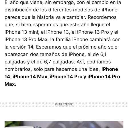
El año que viene, sin embargo, con el cambio en la
distribución de los diferentes modelos de iPhone,
parece que la historia va a cambiar. Recordemos
que, si bien esperamos que este año llegue el
iPhone 13 mini, el iPhone 13, el iPhone 13 Pro y el
iPhone 13 Pro Max, la familia iPhone cambiará con
la versión 14. Esperamos que el próximo año solo
aparezcan dos tamaños de iPhone, el de 6,1
pulgadas y el de 6,7 pulgadas. Así, podríamos
nombrarlos, solo para hacernos una idea,
iPhone
14, iPhone 14 Max, iPhone 14 Pro y iPhone 14 Pro
Max
.