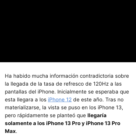
Ha habido mucha información contradictoria sobre
la llegada de la tasa de refresco de 120Hz a las
pantallas del iPhone. Inicialmente se esperaba que
esta llegara a los
iPhone 12
de este año. Tras no
materializarse, la vista se puso en los iPhone 13,
pero rápidamente se planteó que
llegaría
solamente a los iPhone 13 Pro y iPhone 13 Pro
Max
.