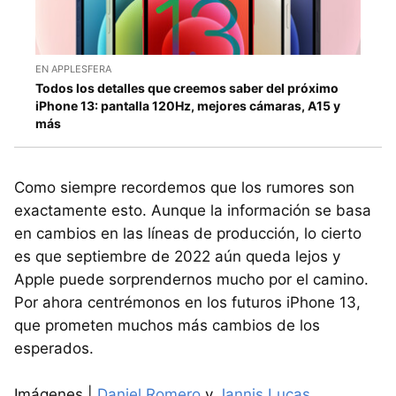
EN APPLESFERA
Todos los detalles que creemos saber del próximo
iPhone 13: pantalla 120Hz, mejores cámaras, A15 y
más
Como siempre recordemos que los rumores son
exactamente esto. Aunque la información se basa
en cambios en las líneas de producción, lo cierto
es que septiembre de 2022 aún queda lejos y
Apple puede sorprendernos mucho por el camino.
Por ahora centrémonos en los futuros iPhone 13,
que prometen muchos más cambios de los
esperados.
Imágenes |
Daniel Romero
y
Jannis Lucas