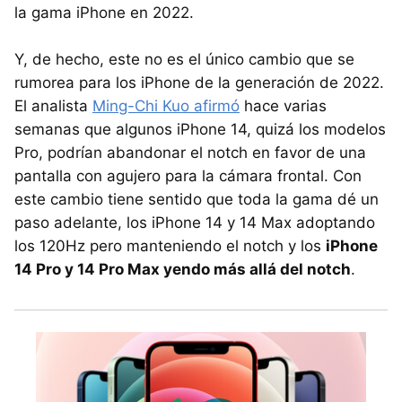
la gama iPhone en 2022.
Y, de hecho, este no es el único cambio que se
rumorea para los iPhone de la generación de 2022.
El analista
Ming-Chi Kuo afirmó
hace varias
semanas que algunos iPhone 14, quizá los modelos
Pro, podrían abandonar el notch en favor de una
pantalla con agujero para la cámara frontal. Con
este cambio tiene sentido que toda la gama dé un
paso adelante, los iPhone 14 y 14 Max adoptando
los 120Hz pero manteniendo el notch y los
iPhone
14 Pro y 14 Pro Max yendo más allá del notch
.