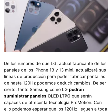
De los rumores de que LG, actual fabricante de los
paneles de los iPhone 13 y 13 mini, actualizará sus
líneas de producción para poder fabricar pantallas
de hasta 120Hz podemos deducir cambios. De ser
cierto, tanto Samsung como LG
podrán
suministrar paneles OLED LTPO
que serán
capaces de ofrecer la tecnología ProMotion. Con
ello podemos esperar que los 120Hz lleguen a toda