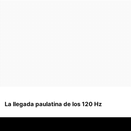
La llegada paulatina de los 120 Hz