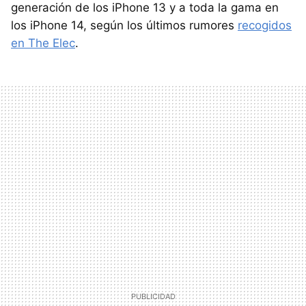
generación de los iPhone 13 y a toda la gama en
los iPhone 14, según los últimos rumores
recogidos
en The Elec
.