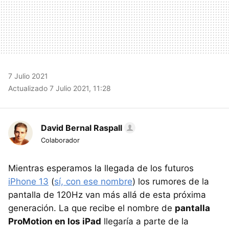
7 Julio 2021
Actualizado 7 Julio 2021, 11:28
David Bernal Raspall
Colaborador
Mientras esperamos la llegada de los futuros
iPhone 13
(
sí, con ese nombre
) los rumores de la
pantalla de 120Hz van más allá de esta próxima
generación. La que recibe el nombre de
pantalla
ProMotion en los iPad
llegaría a parte de la