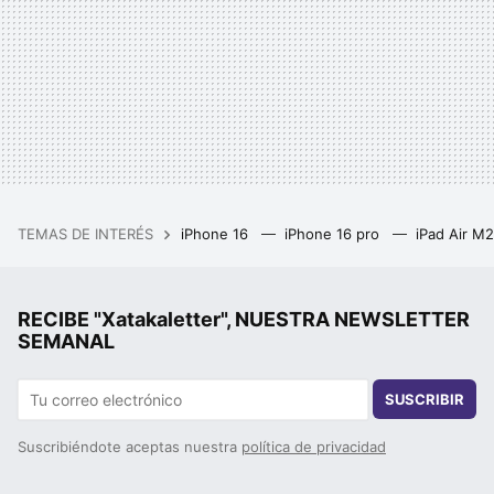
TEMAS DE INTERÉS
iPhone 16
iPhone 16 pro
iPad Air M
RECIBE "Xatakaletter", NUESTRA NEWSLETTER
SEMANAL
SUSCRIBIR
Suscribiéndote aceptas nuestra
política de privacidad