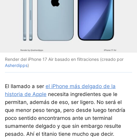
Render del iPhone 17 Air basado en filtraciones (creado por
Asherdipps
)
El llamado a ser
el iPhone más delgado de la
historia de Apple
necesita ingredientes que le
permitan, además de eso, ser ligero. No será el
que menor peso tenga, pero desde luego tendría
poco sentido encontrarnos ante un terminal
sumamente delgado y que sin embargo resulte
pesado. Ahí el titanio tiene mucho que decir.