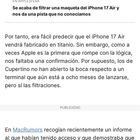
EN APPLESFERA
Se acaba de filtrar una maqueta del iPhone 17 Air y
nos da una pista que no conocíamos
Por tanto, era fácil predecir que el iPhone 17 Air
vendrá fabricado en titanio. Sin embargo, como a
veces Apple es la primera que rompe con la lógica,
nos faltaba una confirmación. Por supuesto, los de
Cupertino no han abierto la boca respecto a un
terminal que aún está a ocho meses de lanzarse,
pero sí las filtraciones.
En
MacRumors
recogían recientemente un informe
al que habían tenido acceso y que demostraba que