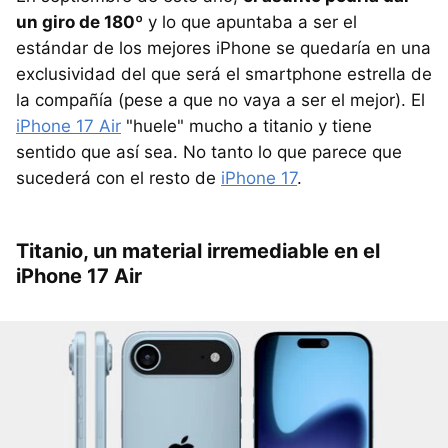
un giro de 180º
y lo que apuntaba a ser el
estándar de los mejores iPhone se quedaría en una
exclusividad del que será el smartphone estrella de
la compañía (pese a que no vaya a ser el mejor). El
iPhone 17 Air
"huele" mucho a titanio y tiene
sentido que así sea. No tanto lo que parece que
sucederá con el resto de
iPhone 17
.
Titanio, un material irremediable en el
iPhone 17 Air