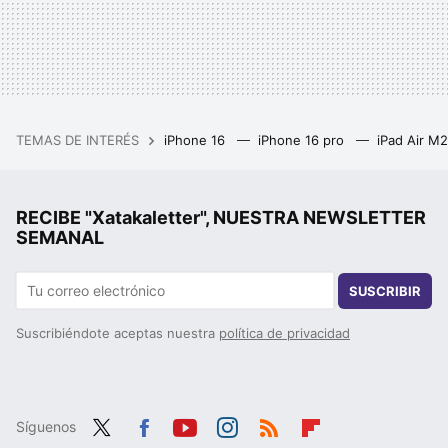
TEMAS DE INTERÉS
iPhone 16
iPhone 16 pro
iPad Air M
RECIBE "Xatakaletter", NUESTRA NEWSLETTER
SEMANAL
SUSCRIBIR
Suscribiéndote aceptas nuestra
política de privacidad
Síguenos