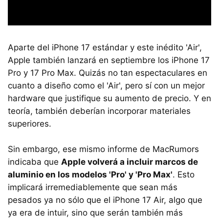
Aparte del iPhone 17 estándar y este inédito 'Air',
Apple también lanzará en septiembre los iPhone 17
Pro y 17 Pro Max. Quizás no tan espectaculares en
cuanto a diseño como el 'Air', pero sí con un mejor
hardware que justifique su aumento de precio. Y en
teoría, también deberían incorporar materiales
superiores.
Sin embargo, ese mismo informe de MacRumors
indicaba que
Apple volverá a incluir marcos de
aluminio en los modelos 'Pro' y 'Pro Max'
. Esto
implicará irremediablemente que sean más
pesados ya no sólo que el iPhone 17 Air, algo que
ya era de intuir, sino que serán también más