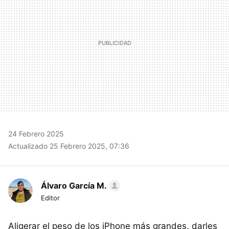
24 Febrero 2025
Actualizado 25 Febrero 2025, 07:36
Álvaro García M.
Editor
Aligerar el peso de los iPhone más grandes, darles