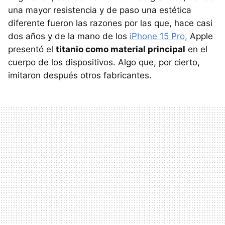
una mayor resistencia y de paso una estética
diferente fueron las razones por las que, hace casi
dos años y de la mano de los
iPhone 15 Pro,
Apple
presentó el
titanio como material principal
en el
cuerpo de los dispositivos. Algo que, por cierto,
imitaron después otros fabricantes.