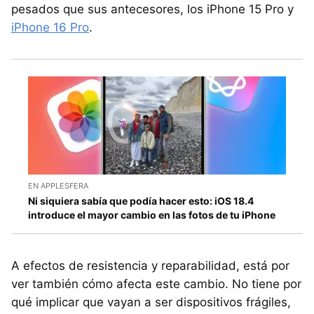
pesados que sus antecesores, los iPhone 15 Pro y
iPhone 16 Pro
.
EN APPLESFERA
Ni siquiera sabía que podía hacer esto: iOS 18.4
introduce el mayor cambio en las fotos de tu iPhone
A efectos de resistencia y reparabilidad, está por
ver también cómo afecta este cambio. No tiene por
qué implicar que vayan a ser dispositivos frágiles,