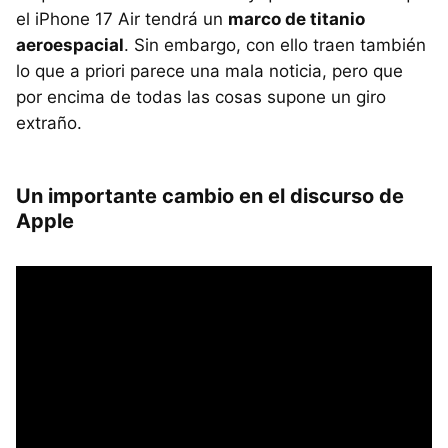
el iPhone 17 Air tendrá un
marco de titanio
aeroespacial
. Sin embargo, con ello traen también
lo que a priori parece una mala noticia, pero que
por encima de todas las cosas supone un giro
extraño.
Un importante cambio en el discurso de
Apple