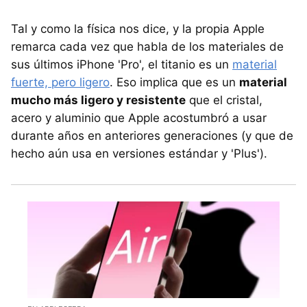
Tal y como la física nos dice, y la propia Apple
remarca cada vez que habla de los materiales de
sus últimos iPhone 'Pro', el titanio es un
material
fuerte, pero ligero
. Eso implica que es un
material
mucho más ligero y resistente
que el cristal,
acero y aluminio que Apple acostumbró a usar
durante años en anteriores generaciones (y que de
hecho aún usa en versiones estándar y 'Plus').