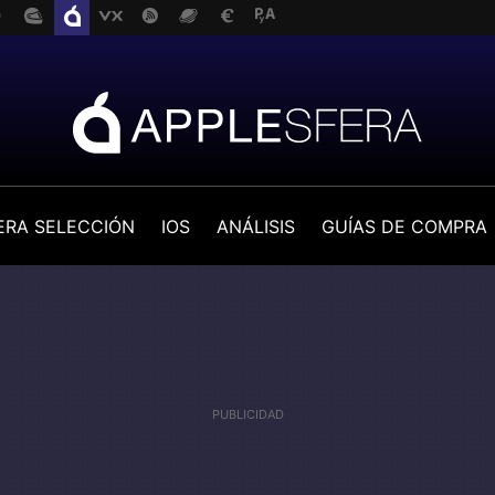
ERA SELECCIÓN
IOS
ANÁLISIS
GUÍAS DE COMPRA