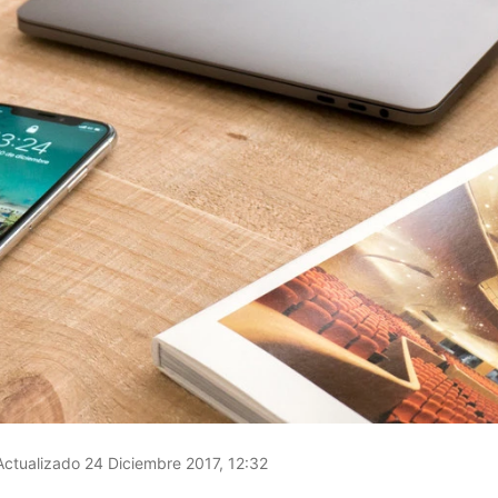
ctualizado 24 Diciembre 2017, 12:32