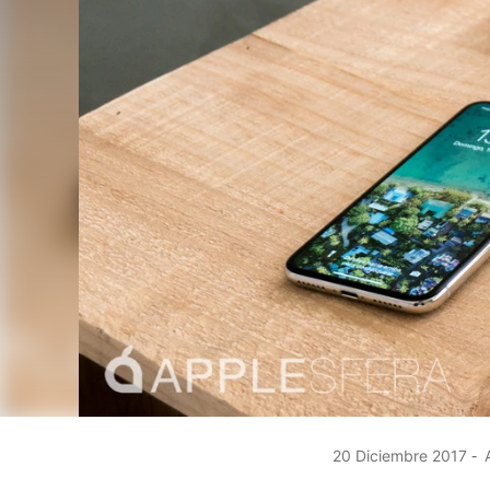
20 Diciembre 2017
A