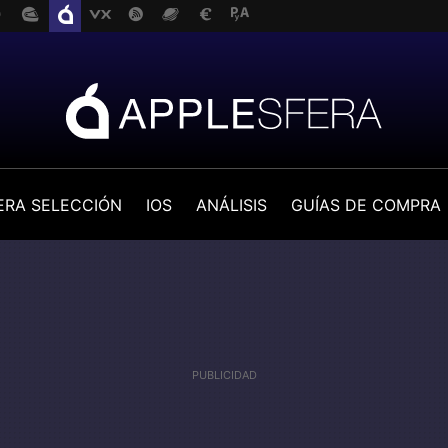
ERA SELECCIÓN
IOS
ANÁLISIS
GUÍAS DE COMPRA