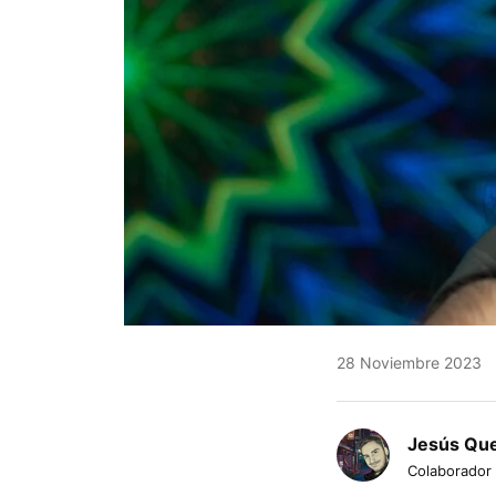
28 Noviembre 2023
Jesús Qu
Colaborador