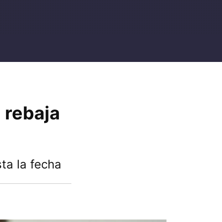
 rebaja
ta la fecha