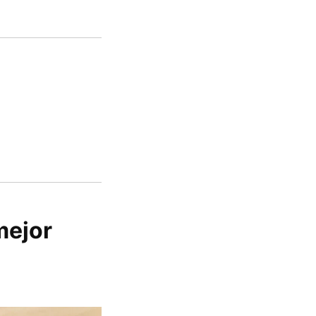
mejor