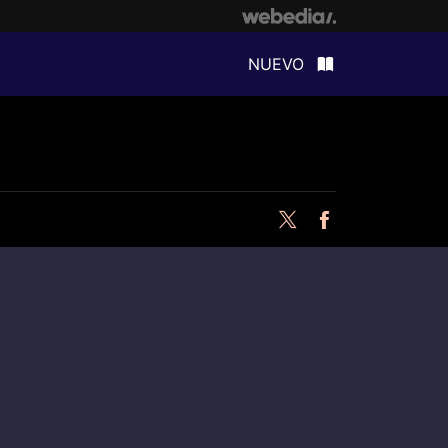
NUEVO
Twitter
Facebook