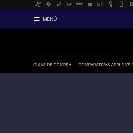
MENÚ
GUÍAS DE COMPRA
COMPARATIVAS APPLE VS