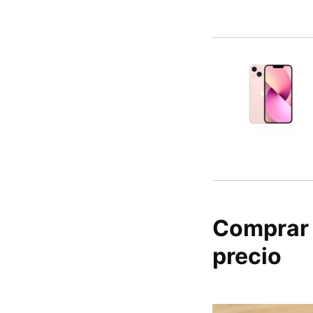
Comprar 
precio