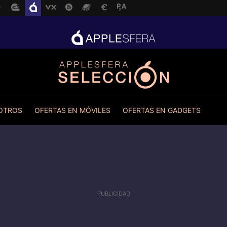
 OTROS
OFERTAS EN MÓVILES
OFERTAS EN GADGETS