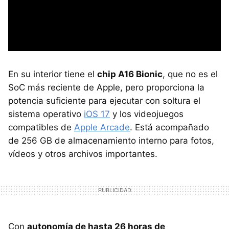
En su interior tiene el
chip A16 Bionic
, que no es el
SoC más reciente de Apple, pero proporciona la
potencia suficiente para ejecutar con soltura el
sistema operativo
iOS 17
y los videojuegos
compatibles de
Apple Arcade
. Está acompañado
de 256 GB de almacenamiento interno para fotos,
vídeos y otros archivos importantes.
Con
autonomía de hasta 26 horas de