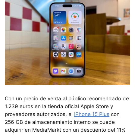
Con un precio de venta al público recomendado de
1.239 euros en la tienda oficial Apple Store y
proveedores autorizados, el
iPhone 15 Plus
con
256 GB de almacenamiento interno se puede
adquirir en MediaMarkt con un descuento del 11%