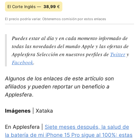
El Corte Inglés —
38,99
€
El precio podría variar. Obtenemos comisión por estos enlaces
Puedes estar al día y en cada momento informado de
todas las novedades del mundo Apple y las ofertas de
Applesfera Selección en nuestros perfiles de
Twitter
y
Facebook
.
Algunos de los enlaces de este artículo son
afiliados y pueden reportar un beneficio a
Applesfera
.
Imágenes
| Xataka
En Applesfera |
Siete meses después, la salud de
la batería de mi iPhone 15 Pro sigue al 100%: estas