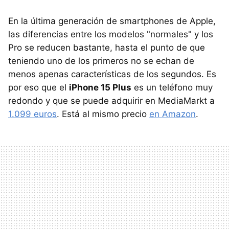
En la última generación de smartphones de Apple,
las diferencias entre los modelos "normales" y los
Pro se reducen bastante, hasta el punto de que
teniendo uno de los primeros no se echan de
menos apenas características de los segundos. Es
por eso que el
iPhone 15 Plus
es un teléfono muy
redondo y que se puede adquirir en MediaMarkt a
1.099 euros
. Está al mismo precio
en Amazon
.