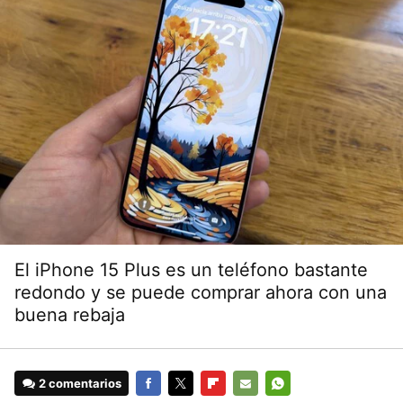
El iPhone 15 Plus es un teléfono bastante
redondo y se puede comprar ahora con una
buena rebaja
2 comentarios