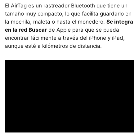
El AirTag es un rastreador Bluetooth que tiene un
tamaño muy compacto, lo que facilita guardarlo en
la mochila, maleta o hasta el monedero.
Se integra
en la red Buscar
de Apple para que se pueda
encontrar fácilmente a través del iPhone y iPad,
aunque esté a kilómetros de distancia.