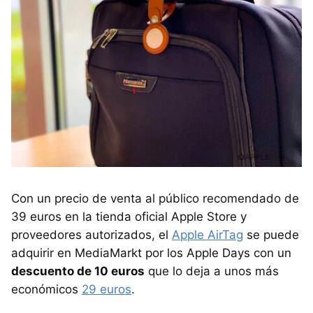
Con un precio de venta al público recomendado de
39 euros en la tienda oficial Apple Store y
proveedores autorizados, el
Apple AirTag
se puede
adquirir en MediaMarkt por los Apple Days con un
descuento de 10 euros
que lo deja a unos más
económicos
29 euros
.