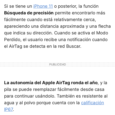
Si se tiene un
iPhone 11
o posterior, la función
Búsqueda de precisión
permite encontrarlo más
fácilmente cuando está relativamente cerca,
apareciendo una distancia aproximada y una flecha
que indica su dirección. Cuando se activa el Modo
Perdido, el usuario recibe una notificación cuando
el AirTag se detecta en la red Buscar.
La autonomía del Apple AirTag ronda el año
, y la
pila se puede reemplazar fácilmente desde casa
para continuar usándolo. También es resistente al
agua y al polvo porque cuenta con la
calificación
IP67
.