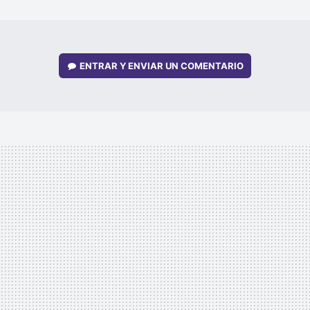
MAIL
ENTRAR Y ENVIAR UN COMENTARIO