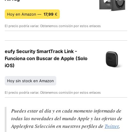
Hoy en Amazon —
17,99
€
El precio podría variar. Obtenemos comisión por estos enlaces
eufy Security SmartTrack Link -
Funciona con Buscar de Apple (Solo
iOS)
Hoy sin stock en Amazon
El precio podría variar. Obtenemos comisión por estos enlaces
Puedes estar al día y en cada momento informado de
todas las novedades del mundo Apple y las ofertas de
Applesfera Selección en nuestros perfiles de
Twitter
,