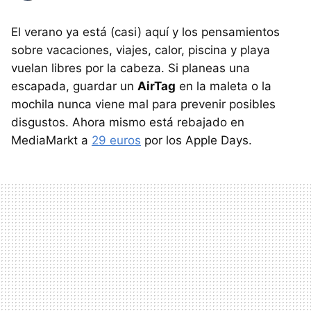
El verano ya está (casi) aquí y los pensamientos
sobre vacaciones, viajes, calor, piscina y playa
vuelan libres por la cabeza. Si planeas una
escapada, guardar un
AirTag
en la maleta o la
mochila nunca viene mal para prevenir posibles
disgustos. Ahora mismo está rebajado en
MediaMarkt a
29 euros
por los Apple Days.