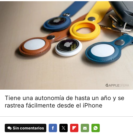
Tiene una autonomía de hasta un año y se
rastrea fácilmente desde el iPhone
Sin comentarios