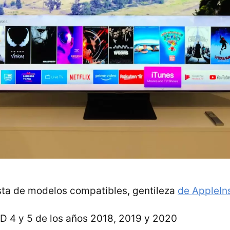
lista de modelos compatibles, gentileza
de AppleIn
D 4 y 5 de los años 2018, 2019 y 2020