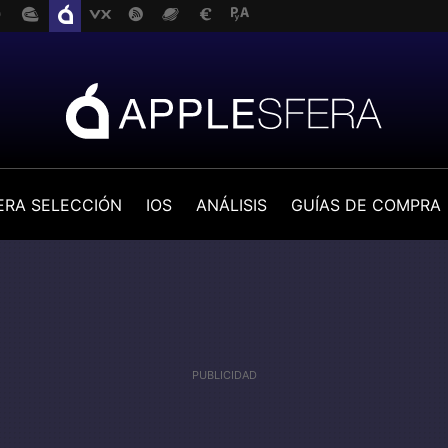
ERA SELECCIÓN
IOS
ANÁLISIS
GUÍAS DE COMPRA