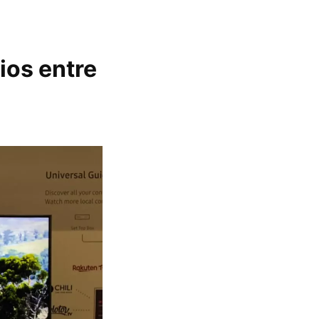
ios entre