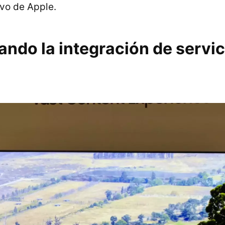
ivo de Apple.
ndo la integración de servic