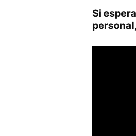
Si espera
personal