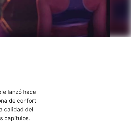
le lanzó hace
ona de confort
a calidad del
s capítulos.