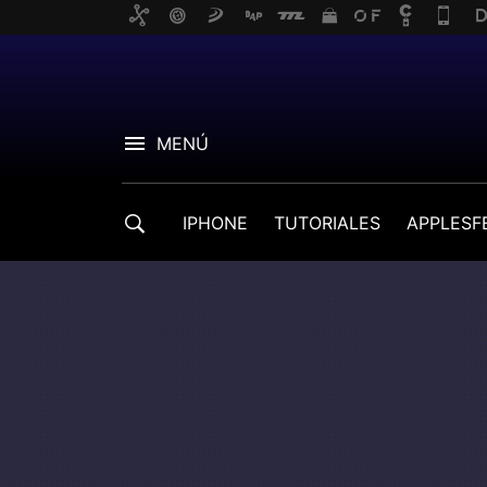
MENÚ
IPHONE
TUTORIALES
APPLESF