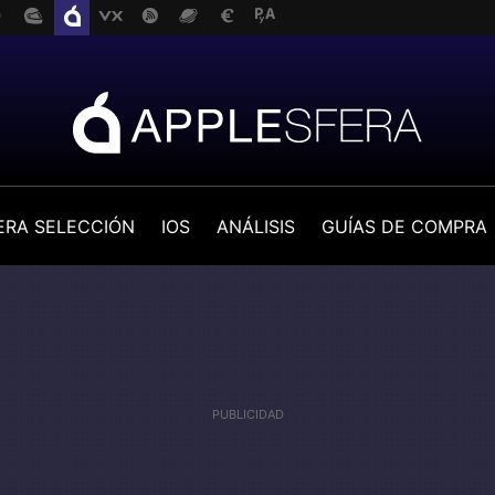
ERA SELECCIÓN
IOS
ANÁLISIS
GUÍAS DE COMPRA