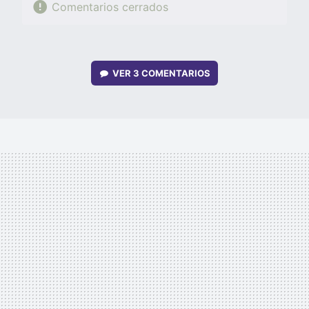
Comentarios cerrados
VER
3 COMENTARIOS