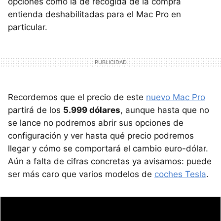
opciones como la de recogida de la compra
entienda deshabilitadas para el Mac Pro en
particular.
Recordemos que el precio de este
nuevo Mac Pro
partirá de los
5.999 dólares
, aunque hasta que no
se lance no podremos abrir sus opciones de
configuración y ver hasta qué precio podremos
llegar y cómo se comportará el cambio euro-dólar.
Aún a falta de cifras concretas ya avisamos: puede
ser más caro que varios modelos de
coches Tesla
.