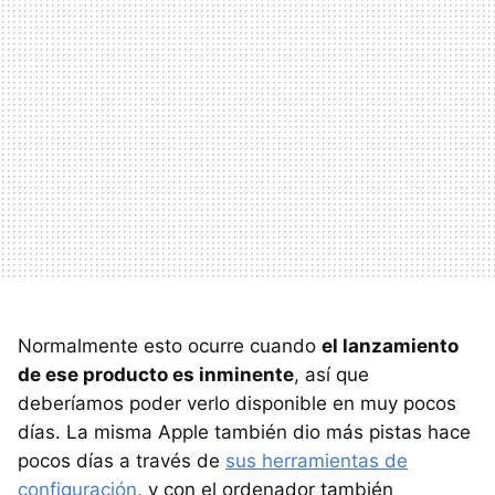
Normalmente esto ocurre cuando
el lanzamiento
de ese producto es inminente
, así que
deberíamos poder verlo disponible en muy pocos
días. La misma Apple también dio más pistas hace
pocos días a través de
sus herramientas de
configuración
, y con el ordenador también