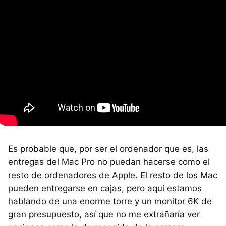
Es probable que, por ser el ordenador que es, las
entregas del Mac Pro no puedan hacerse como el
resto de ordenadores de Apple. El resto de los Mac
pueden entregarse en cajas, pero aquí estamos
hablando de una enorme torre y un monitor 6K de
gran presupuesto, así que no me extrañaría ver