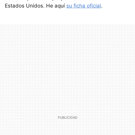
Estados Unidos. He aquí
su ficha oficial
.