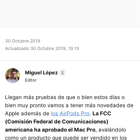
30 Octubre 2019
Actualizado 30 Octubre 2019, 19:15
Miguel López
Editor
Llegan más pruebas de que o bien estos días o
bien muy pronto vamos a tener más novedades de
Apple además de
los AirPods Pro
.
La FCC
(Comisión Federal de Comunicaciones)
americana ha aprobado el Mac Pro
, avalándolo
como un producto que puede ser vendido en los