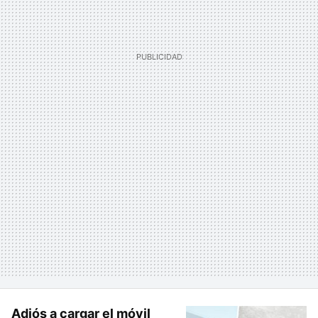
Adiós a cargar el móvil