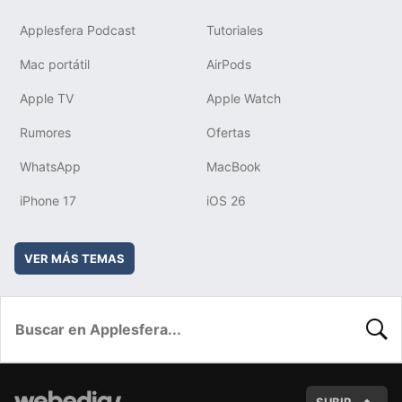
Applesfera Podcast
Tutoriales
Mac portátil
AirPods
Apple TV
Apple Watch
Rumores
Ofertas
WhatsApp
MacBook
iPhone 17
iOS 26
VER MÁS TEMAS
BUSC
SUBIR