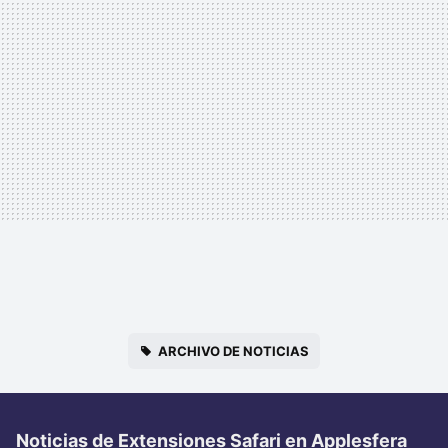
ARCHIVO DE NOTICIAS
Noticias de Extensiones Safari en Applesfera