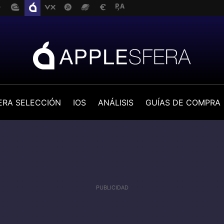
ERA SELECCIÓN
IOS
ANÁLISIS
GUÍAS DE COMPRA