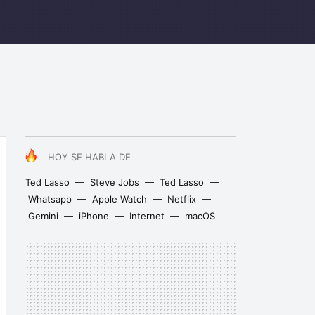
HOY SE HABLA DE
Ted Lasso
Steve Jobs
Ted Lasso
Whatsapp
Apple Watch
Netflix
Gemini
iPhone
Internet
macOS