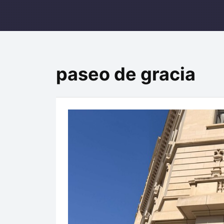
paseo de gracia