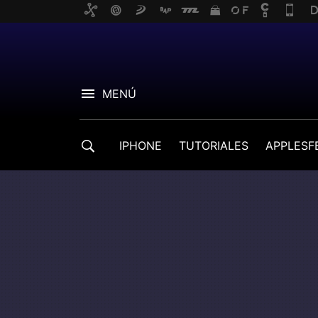
MENÚ
IPHONE
TUTORIALES
APPLESF