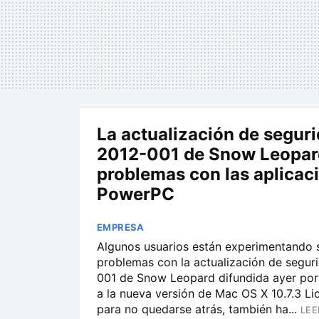
La actualización de segur
2012-001 de Snow Leopar
problemas con las aplicac
PowerPC
EMPRESA
Algunos usuarios están experimentando 
problemas con la actualización de segur
001 de Snow Leopard difundida ayer por
a la nueva versión de Mac OS X 10.7.3 Lio
para no quedarse atrás, también ha...
LEE