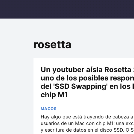
rosetta
Un youtuber aísla Rosetta
uno de los posibles respo
del 'SSD Swapping' en los
chip M1
MACOS
Hay algo que está trayendo de cabeza a
usuarios de un Mac con chip M1: una exc
y escritura de datos en el disco SSD. O 