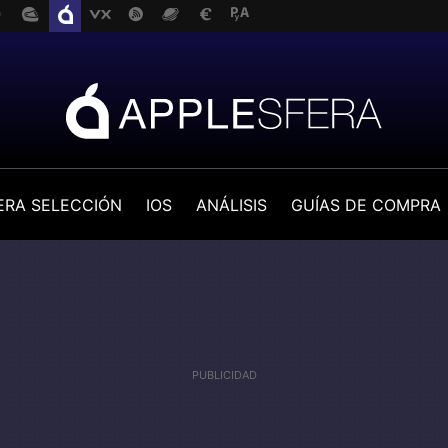
ERA SELECCIÓN
IOS
ANÁLISIS
GUÍAS DE COMPRA