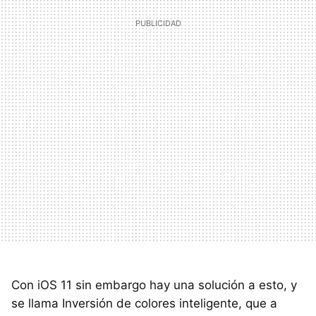
Con iOS 11 sin embargo hay una solución a esto, y
se llama Inversión de colores inteligente, que a