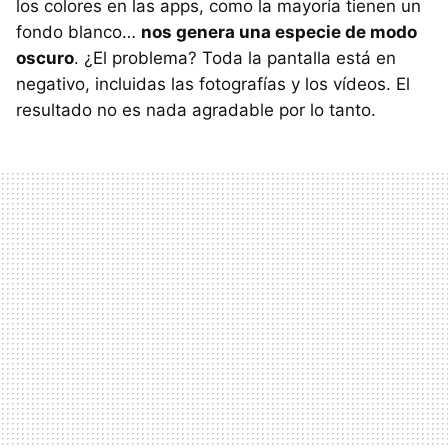
los colores en las apps, como la mayoría tienen un
fondo blanco…
nos genera una especie de modo
oscuro
. ¿El problema? Toda la pantalla está en
negativo, incluidas las fotografías y los vídeos. El
resultado no es nada agradable por lo tanto.