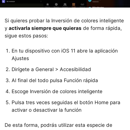
Si quieres probar la Inversión de colores inteligente
y
activarla siempre que quieras
de forma rápida,
sigue estos pasos:
En tu dispositivo con iOS 11 abre la aplicación
Ajustes
Dirígete a General > Accesibilidad
Al final del todo pulsa Función rápida
Escoge Inversión de colores inteligente
Pulsa tres veces seguidas el botón Home para
activar o desactivar la función
De esta forma, podrás utilizar esta especie de