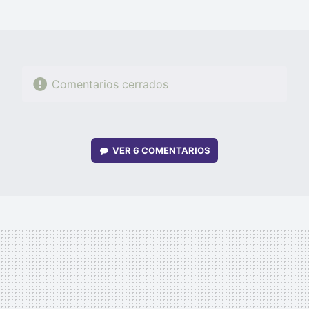
MAIL
Comentarios cerrados
VER
6 COMENTARIOS