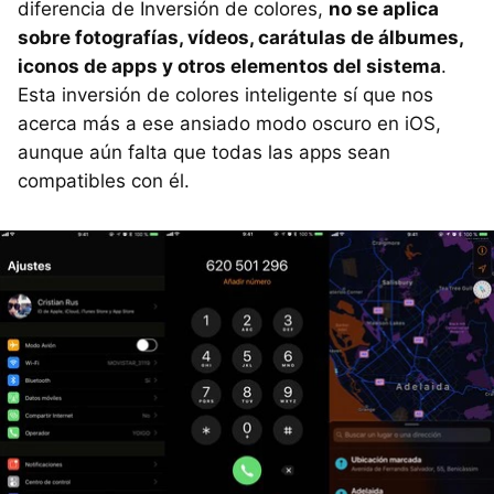
diferencia de Inversión de colores,
no se aplica
sobre fotografías, vídeos, carátulas de álbumes,
iconos de apps y otros elementos del sistema
.
Esta inversión de colores inteligente sí que nos
acerca más a ese ansiado modo oscuro en iOS,
aunque aún falta que todas las apps sean
compatibles con él.