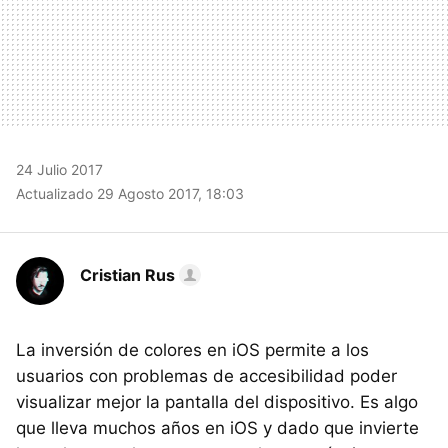
24 Julio 2017
Actualizado 29 Agosto 2017, 18:03
Cristian Rus
La inversión de colores en iOS permite a los
usuarios con problemas de accesibilidad poder
visualizar mejor la pantalla del dispositivo. Es algo
que lleva muchos años en iOS y dado que invierte