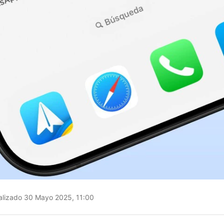
lizado 30 Mayo 2025, 11:00