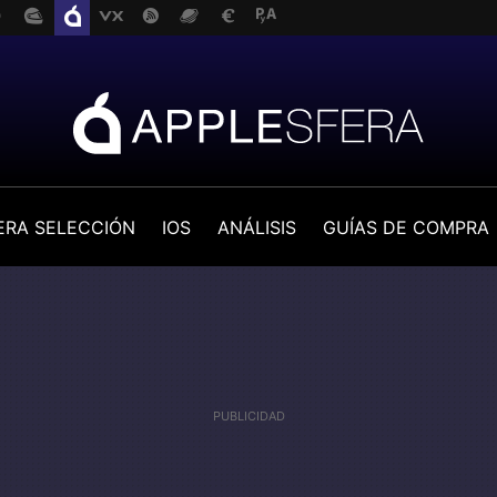
ERA SELECCIÓN
IOS
ANÁLISIS
GUÍAS DE COMPRA