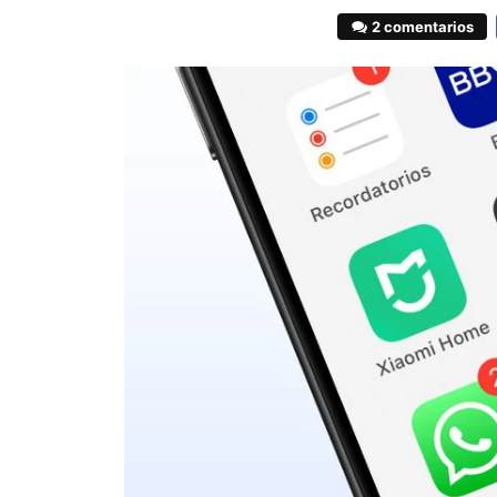
2 comentarios