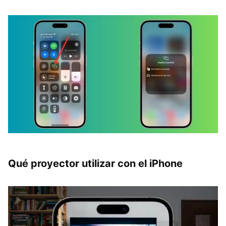
Qué proyector utilizar con el iPhone