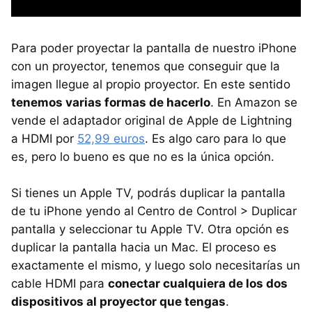
Para poder proyectar la pantalla de nuestro iPhone
con un proyector, tenemos que conseguir que la
imagen llegue al propio proyector. En este sentido
tenemos varias formas de hacerlo
. En Amazon se
vende el adaptador original de Apple de Lightning
a HDMI por
52,99 euros
. Es algo caro para lo que
es, pero lo bueno es que no es la única opción.
Si tienes un Apple TV, podrás duplicar la pantalla
de tu iPhone yendo al Centro de Control > Duplicar
pantalla y seleccionar tu Apple TV. Otra opción es
duplicar la pantalla hacia un Mac. El proceso es
exactamente el mismo, y luego solo necesitarías un
cable HDMI para
conectar cualquiera de los dos
dispositivos al proyector que tengas
.