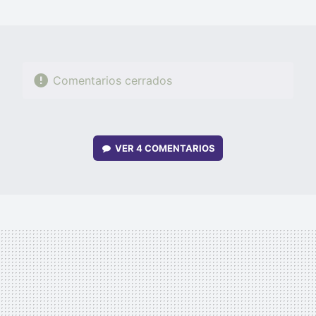
MAIL
Comentarios cerrados
VER
4 COMENTARIOS