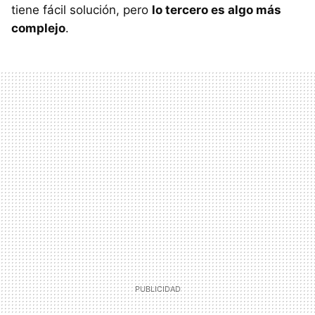
tiene fácil solución, pero
lo tercero es algo más
complejo
.