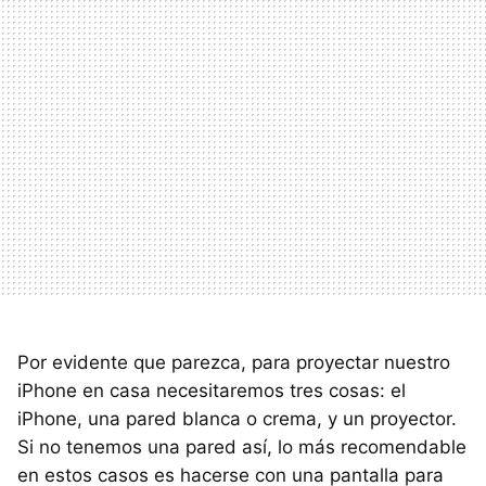
Por evidente que parezca, para proyectar nuestro
iPhone en casa necesitaremos tres cosas: el
iPhone, una pared blanca o crema, y un proyector.
Si no tenemos una pared así, lo más recomendable
en estos casos es hacerse con una pantalla para