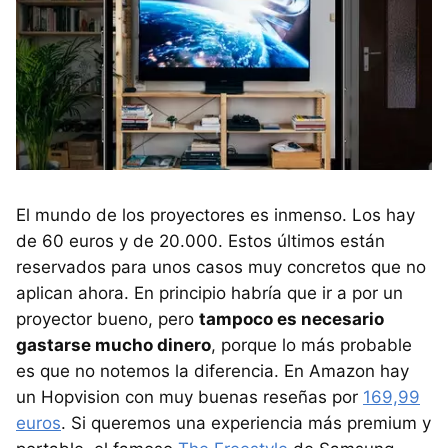
El mundo de los proyectores es inmenso. Los hay
de 60 euros y de 20.000. Estos últimos están
reservados para unos casos muy concretos que no
aplican ahora. En principio habría que ir a por un
proyector bueno, pero
tampoco es necesario
gastarse mucho dinero
, porque lo más probable
es que no notemos la diferencia. En Amazon hay
un Hopvision con muy buenas reseñas por
169,99
euros
. Si queremos una experiencia más premium y