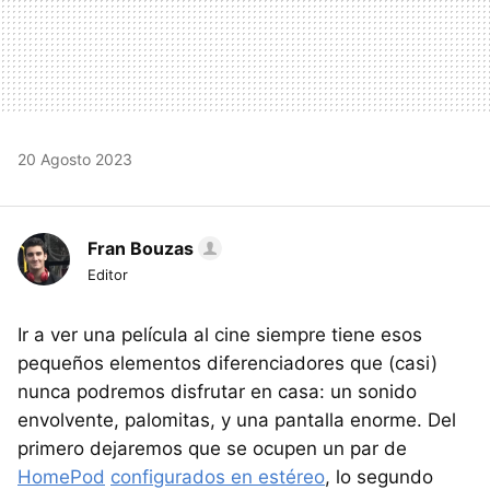
20 Agosto 2023
Fran Bouzas
Editor
Ir a ver una película al cine siempre tiene esos
pequeños elementos diferenciadores que (casi)
nunca podremos disfrutar en casa: un sonido
envolvente, palomitas, y una pantalla enorme. Del
primero dejaremos que se ocupen un par de
HomePod
configurados en estéreo
, lo segundo