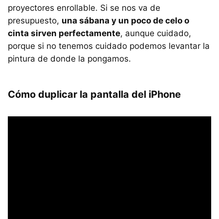
proyectores enrollable. Si se nos va de
presupuesto,
una sábana y un poco de celo o
cinta sirven perfectamente
, aunque cuidado,
porque si no tenemos cuidado podemos levantar la
pintura de donde la pongamos.
Cómo duplicar la pantalla del iPhone