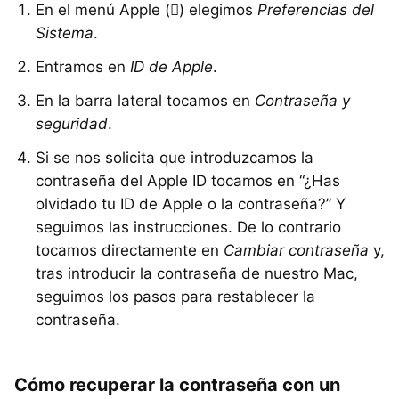
En el menú Apple () elegimos
Preferencias del
Sistema
.
Entramos en
ID de Apple
.
En la barra lateral tocamos en
Contraseña y
seguridad
.
Si se nos solicita que introduzcamos la
contraseña del Apple ID tocamos en “¿Has
olvidado tu ID de Apple o la contraseña?” Y
seguimos las instrucciones. De lo contrario
tocamos directamente en
Cambiar contraseña
y,
tras introducir la contraseña de nuestro Mac,
seguimos los pasos para restablecer la
contraseña.
Cómo recuperar la contraseña con un