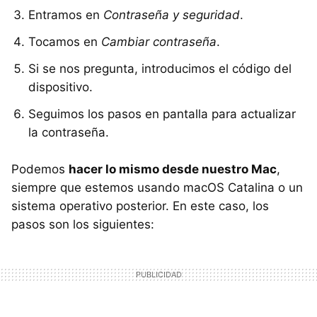
Entramos en
Contraseña y seguridad
.
Tocamos en
Cambiar contraseña
.
Si se nos pregunta, introducimos el código del
dispositivo.
Seguimos los pasos en pantalla para actualizar
la contraseña.
Podemos
hacer lo mismo desde nuestro Mac
,
siempre que estemos usando macOS Catalina o un
sistema operativo posterior. En este caso, los
pasos son los siguientes: