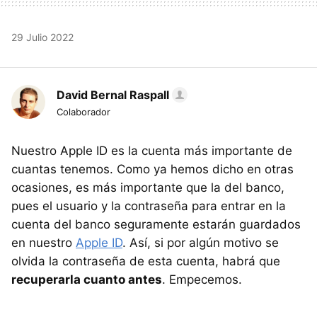
29 Julio 2022
David Bernal Raspall
Colaborador
Nuestro Apple ID es la cuenta más importante de
cuantas tenemos. Como ya hemos dicho en otras
ocasiones, es más importante que la del banco,
pues el usuario y la contraseña para entrar en la
cuenta del banco seguramente estarán guardados
en nuestro
Apple ID
. Así, si por algún motivo se
olvida la contraseña de esta cuenta, habrá que
recuperarla cuanto antes
. Empecemos.