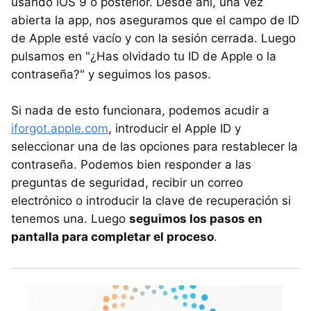
usando iOS 9 o posterior. Desde ahí, una vez
abierta la app, nos aseguramos que el campo de ID
de Apple esté vacío y con la sesión cerrada. Luego
pulsamos en "¿Has olvidado tu ID de Apple o la
contraseña?" y seguimos los pasos.
Si nada de esto funcionara, podemos acudir a
iforgot.apple.com
, introducir el Apple ID y
seleccionar una de las opciones para restablecer la
contraseña. Podemos bien responder a las
preguntas de seguridad, recibir un correo
electrónico o introducir la clave de recuperación si
tenemos una. Luego
seguimos los pasos en
pantalla para completar el proceso
.