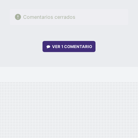
Comentarios cerrados
VER
1 COMENTARIO