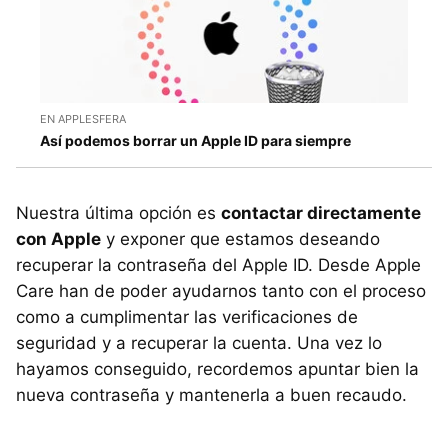
EN APPLESFERA
Así podemos borrar un Apple ID para siempre
Nuestra última opción es
contactar directamente
con Apple
y exponer que estamos deseando
recuperar la contraseña del Apple ID. Desde Apple
Care han de poder ayudarnos tanto con el proceso
como a cumplimentar las verificaciones de
seguridad y a recuperar la cuenta. Una vez lo
hayamos conseguido, recordemos apuntar bien la
nueva contraseña y mantenerla a buen recaudo.