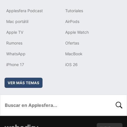
Applesfera Podcast
Tutoriales
Mac portátil
AirPods
Apple TV
Apple Watch
Rumores
Ofertas
WhatsApp
MacBook
iPhone 17
iOS 26
VER MÁS TEMAS
BUSC