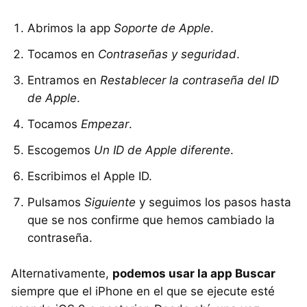
Abrimos la app
Soporte de Apple
.
Tocamos en
Contraseñas y seguridad
.
Entramos en
Restablecer la contraseña del ID
de Apple
.
Tocamos
Empezar
.
Escogemos
Un ID de Apple diferente
.
Escribimos el Apple ID.
Pulsamos
Siguiente
y seguimos los pasos hasta
que se nos confirme que hemos cambiado la
contraseña.
Alternativamente,
podemos usar la app Buscar
siempre que el iPhone en el que se ejecute esté