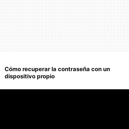
Cómo recuperar la contraseña con un
dispositivo propio