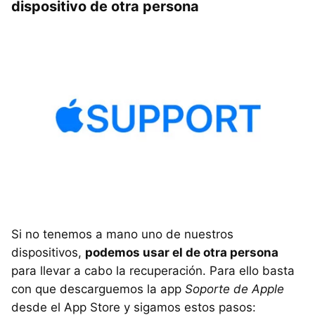
dispositivo de otra persona
Si no tenemos a mano uno de nuestros
dispositivos,
podemos usar el de otra persona
para llevar a cabo la recuperación. Para ello basta
con que descarguemos la app
Soporte de Apple
desde el App Store y sigamos estos pasos: