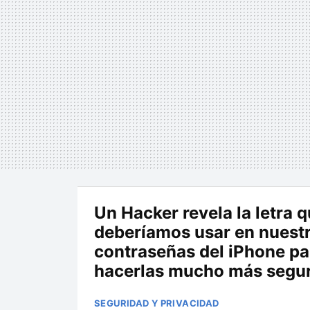
Un Hacker revela la letra 
deberíamos usar en nuest
contraseñas del iPhone pa
hacerlas mucho más segu
SEGURIDAD Y PRIVACIDAD