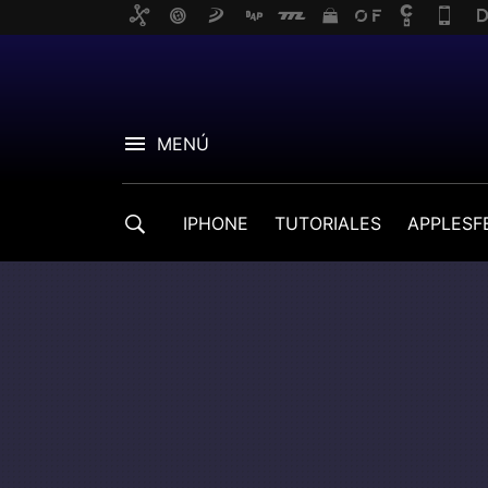
MENÚ
IPHONE
TUTORIALES
APPLESF