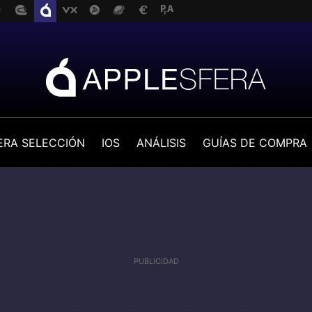
ERA SELECCIÓN
IOS
ANÁLISIS
GUÍAS DE COMPRA