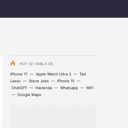
HOY SE HABLA DE
iPhone 17
Apple Watch Ultra 3
Ted
Lasso
Steve Jobs
iPhone 15
ChatGPT
Hacienda
Whatsapp
WiFi
Google Maps