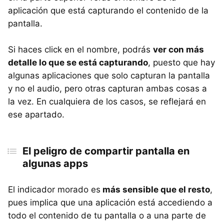
aplicación que está capturando el contenido de la
pantalla.
Si haces click en el nombre, podrás
ver con más
detalle lo que se está capturando
, puesto que hay
algunas aplicaciones que solo capturan la pantalla
y no el audio, pero otras capturan ambas cosas a
la vez. En cualquiera de los casos, se reflejará en
ese apartado.
El peligro de compartir pantalla en
algunas apps
El indicador morado es
más sensible que el resto
,
pues implica que una aplicación está accediendo a
todo el contenido de tu pantalla o a una parte de