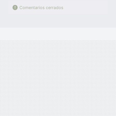
Comentarios cerrados