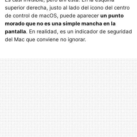
superior derecha, justo al lado del icono del centro
de control de macOS, puede aparecer
un punto
morado que no es una simple mancha en la
pantalla
. En realidad, es un indicador de seguridad
del Mac que conviene no ignorar.