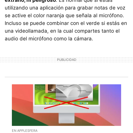
utilizando una aplicación para grabar notas de voz
se active el color naranja que señala al micrófono.
Incluso se puede combinar con el verde si estás en
una videollamada, en la cual compartes tanto el
audio del micrófono como la cámara.
EN APPLESFERA