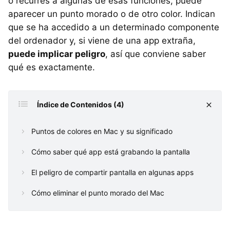
o recurres a algunas de esas funciones, puede
aparecer un punto morado o de otro color. Indican
que se ha accedido a un determinado componente
del ordenador y, si viene de una app extraña,
puede implicar peligro
, así que conviene saber
qué es exactamente.
Índice de Contenidos (4)
Puntos de colores en Mac y su significado
Cómo saber qué app está grabando la pantalla
El peligro de compartir pantalla en algunas apps
Cómo eliminar el punto morado del Mac