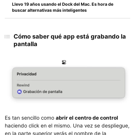
Llevo 19 años usando el Dock del Mac. Es hora de
buscar alternativas más inteligentes
Cómo saber qué app está grabando la
pantalla
Es tan sencillo como
abrir el centro de control
haciendo click en el mismo. Una vez se despliegue,
en la parte superior verás el nombre de la