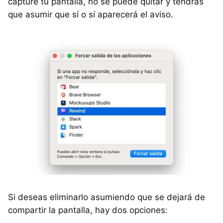
capture tu pantalla, no se puede quitar y tendrás
que asumir que sí o sí aparecerá el aviso.
Si deseas eliminarlo asumiendo que se dejará de
compartir la pantalla, hay dos opciones: