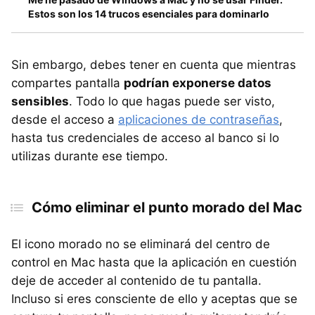
Estos son los 14 trucos esenciales para dominarlo
Sin embargo, debes tener en cuenta que mientras
compartes pantalla
podrían exponerse datos
sensibles
. Todo lo que hagas puede ser visto,
desde el acceso a
aplicaciones de contraseñas
,
hasta tus credenciales de acceso al banco si lo
utilizas durante ese tiempo.
Cómo eliminar el punto morado del Mac
El icono morado no se eliminará del centro de
control en Mac hasta que la aplicación en cuestión
deje de acceder al contenido de tu pantalla.
Incluso si eres consciente de ello y aceptas que se