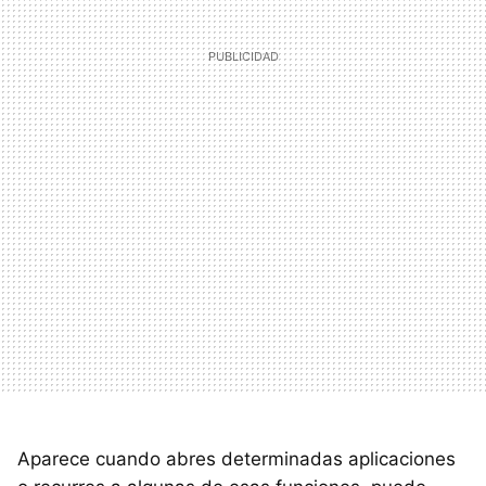
Aparece cuando abres determinadas aplicaciones