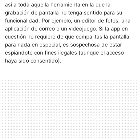
así a toda aquella herramienta en la que la
grabación de pantalla no tenga sentido para su
funcionalidad. Por ejemplo, un editor de fotos, una
aplicación de correo o un videojuego. Si la app en
cuestión no requiere de que compartas la pantalla
para nada en especial, es sospechosa de estar
espiándote con fines ilegales (aunque el acceso
haya sido consentido).