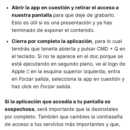
Abrir la app en cuestión y retirar el acceso a
nuestra pantalla
para que deje de grabarlo.
Esto es útil si es una presentación y ya has
terminado de exponer el contenido.
Cierra por completo la aplicación
, para lo cual
tendrás que tenerla abierta y pulsar CMD + Q en
el teclado. Si no te aparece en el doc porque se
está ejecutando en segundo plano, ve al logo de
Apple  en la esquina superior izquierda, entra
en
Forzar salida
, selecciona la app en cuestión y
haz click en
Forzar salida
.
Si la aplicación que accedía a tu pantalla es
sospechosa
, será importante que la desinstales
por completo. También que cambies la contraseña
de acceso a tus servicios más importantes y que,