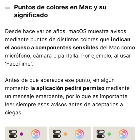
Puntos de colores en Mac y su
significado
Desde hace varios años, macOS muestra avisos
mediante puntos de distintos colores que
indican
el acceso a componentes sensibles
del Mac como
micrófono, cámara o pantalla. Por ejemplo, al usar
'FaceTime'.
Antes de que aparezca ese punto, en algún
momento
la aplicación pedirá permiso
mediante
un mensaje emergente, por lo que es importante
leer siempre esos avisos antes de aceptarlos a
ciegas.