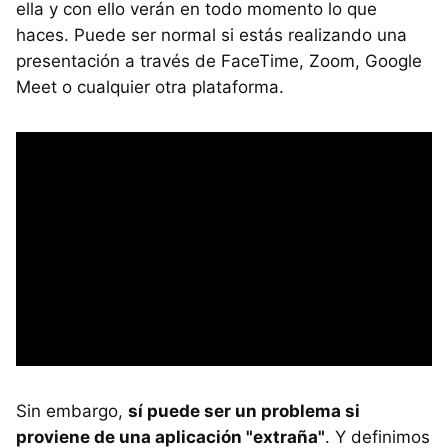
ella y con ello verán en todo momento lo que
haces. Puede ser normal si estás realizando una
presentación a través de FaceTime, Zoom, Google
Meet o cualquier otra plataforma.
Sin embargo,
sí puede ser un problema si
proviene de una aplicación "extraña"
. Y definimos