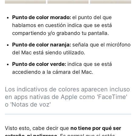
Punto de color morado:
el punto del que
hablamos en cuestión indica que se está
compartiendo y/o grabando tu pantalla.
Punto de color naranja:
señala que el micrófono
del Mac está siendo utilizado.
Punto de color verde:
indica que se está
accediendo a la cámara del Mac.
Los indicativos de colores aparecen incluso
en apps nativas de Apple como 'FaceTime'
o 'Notas de voz'
Visto esto, cabe decir que
no tiene por qué ser
extraño, ni peligroso
. Es normal que si estás