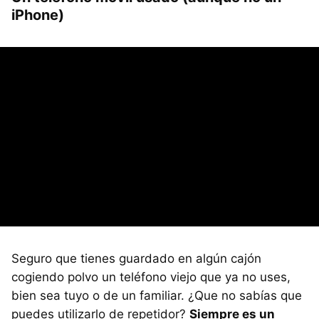
iPhone)
Seguro que tienes guardado en algún cajón
cogiendo polvo un teléfono viejo que ya no uses,
bien sea tuyo o de un familiar. ¿Que no sabías que
puedes utilizarlo de repetidor?
Siempre es un