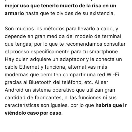
mejor uso que tenerlo muerto de la risa en un
armario
hasta que te olvides de su existencia.
Son muchos los métodos para llevarlo a cabo, y
depende en gran medida del modelo de terminal
que tengas, por lo que te recomendamos consultar
el proceso específicamente para tu smartphone.
Hay quien adquiere un adaptador y le conecta un
cable Ethernet y funciona, alternativas más
modernas que permiten compartir una red Wi-Fi
gracias al Bluetooth del teléfono, etc. Al ser
Android un sistema operativo que utilizan gran
cantidad de fabricantes, ni las funciones ni sus
características son iguales, por lo que
habría que ir
viéndolo caso por caso
.