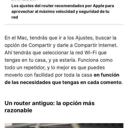
Los ajustes del router recomendados por Apple para
aprovechar al máximo velocidad y seguridad de tu
red
En el Mac, tendrás que ir a los Ajustes, buscar la
opción de Compartir y darle a Compartir internet.
Ahí tendrás que seleccionar la red Wi-Fi que
tengas en tu casa, y ya estaría. Funciona como
todo un repetidor, y lo mejor es que puedes
moverlo con facilidad por toda la casa
en función
de las necesidades que tengas en cada comento
.
Un router antiguo: la opción más
razonable