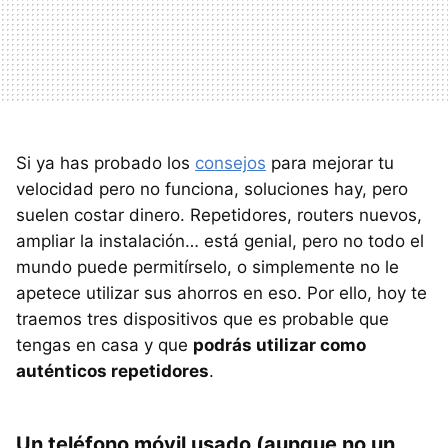
Si ya has probado los
consejos
para mejorar tu
velocidad pero no funciona, soluciones hay, pero
suelen costar dinero. Repetidores, routers nuevos,
ampliar la instalación… está genial, pero no todo el
mundo puede permitírselo, o simplemente no le
apetece utilizar sus ahorros en eso. Por ello, hoy te
traemos tres dispositivos que es probable que
tengas en casa y que
podrás utilizar como
auténticos repetidores
.
Un teléfono móvil usado (aunque no un