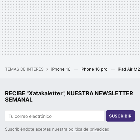
TEMAS DE INTERÉS
iPhone 16
iPhone 16 pro
iPad Air M
RECIBE "Xatakaletter", NUESTRA NEWSLETTER
SEMANAL
SUSCRIBIR
Suscribiéndote aceptas nuestra
política de privacidad