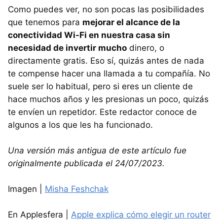
Como puedes ver, no son pocas las posibilidades
que tenemos para
mejorar el alcance de la
conectividad Wi-Fi en nuestra casa sin
necesidad de invertir mucho
dinero, o
directamente gratis. Eso sí, quizás antes de nada
te compense hacer una llamada a tu compañía. No
suele ser lo habitual, pero si eres un cliente de
hace muchos años y les presionas un poco, quizás
te envíen un repetidor. Este redactor conoce de
algunos a los que les ha funcionado.
Una versión más antigua de este artículo fue
originalmente publicada el 24/07/2023.
Imagen |
Misha Feshchak
En Applesfera |
Apple explica cómo elegir un router