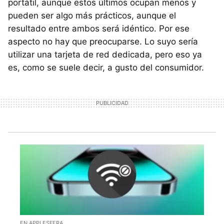
portátil, aunque estos últimos ocupan menos y
pueden ser algo más prácticos, aunque el
resultado entre ambos será idéntico. Por ese
aspecto no hay que preocuparse. Lo suyo sería
utilizar una tarjeta de red dedicada, pero eso ya
es, como se suele decir, a gusto del consumidor.
EN APPLESFERA