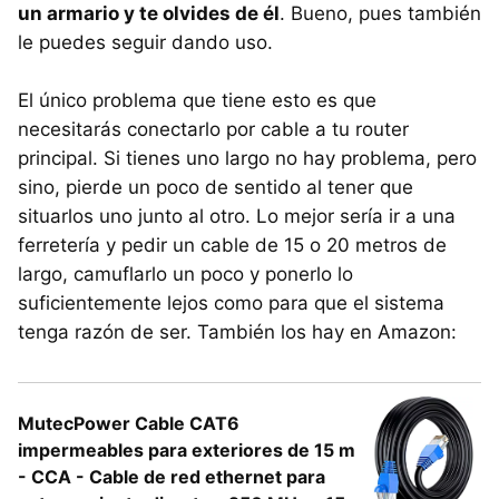
un armario y te olvides de él
. Bueno, pues también
le puedes seguir dando uso.
El único problema que tiene esto es que
necesitarás conectarlo por cable a tu router
principal. Si tienes uno largo no hay problema, pero
sino, pierde un poco de sentido al tener que
situarlos uno junto al otro. Lo mejor sería ir a una
ferretería y pedir un cable de 15 o 20 metros de
largo, camuflarlo un poco y ponerlo lo
suficientemente lejos como para que el sistema
tenga razón de ser. También los hay en Amazon:
MutecPower Cable CAT6
impermeables para exteriores de 15 m
- CCA - Cable de red ethernet para