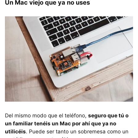
Un Mac viejo que ya no uses
Del mismo modo que el teléfono,
seguro que tú o
un familiar tenéis un Mac por ahí que ya no
utilicéis
. Puede ser tanto un sobremesa como un