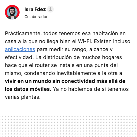
Isra Fdez
Colaborador
Prácticamente, todos tenemos esa habitación en
casa a la que no llega bien el Wi-Fi. Existen incluso
aplicaciones
para medir su rango, alcance y
efectividad. La distribución de muchos hogares
hace que el router se instale en una punta del
mismo, condenando inevitablemente a la otra a
vivir en un mundo sin conectividad más allá de
los datos móviles
. Ya no hablemos de si tenemos
varias plantas.