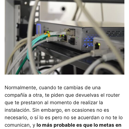
Normalmente, cuando te cambias de una
compañía a otra, te piden que devuelvas el router
que te prestaron al momento de realizar la
instalación. Sin embargo, en ocasiones no es
necesario, o sí lo es pero no se acuerdan o no te lo
comunican, y
lo más probable es que lo metas en