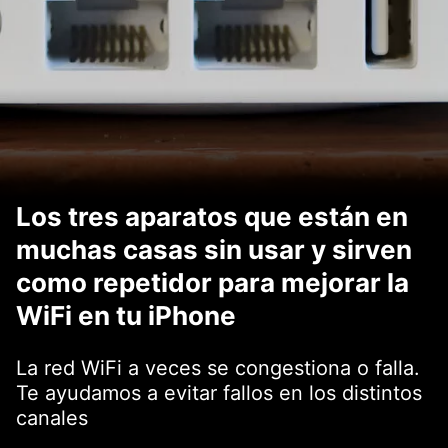
Los tres aparatos que están en
muchas casas sin usar y sirven
como repetidor para mejorar la
WiFi en tu iPhone
La red WiFi a veces se congestiona o falla.
Te ayudamos a evitar fallos en los distintos
canales