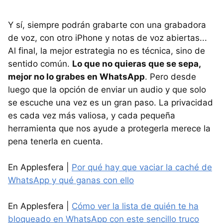
Y sí, siempre podrán grabarte con una grabadora
de voz, con otro iPhone y notas de voz abiertas...
Al final, la mejor estrategia no es técnica, sino de
sentido común.
Lo que no quieras que se sepa,
mejor no lo grabes en WhatsApp
. Pero desde
luego que la opción de enviar un audio y que solo
se escuche una vez es un gran paso. La privacidad
es cada vez más valiosa, y cada pequeña
herramienta que nos ayude a protegerla merece la
pena tenerla en cuenta.
En Applesfera |
Por qué hay que vaciar la caché de
WhatsApp y qué ganas con ello
En Applesfera |
Cómo ver la lista de quién te ha
bloqueado en WhatsApp con este sencillo truco