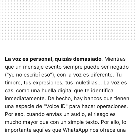
La voz es personal, quizás demasiado
. Mientras
que un mensaje escrito siempre puede ser negado
("yo no escribí eso"), con la voz es diferente. Tu
timbre, tus expresiones, tus muletillas... La voz es
casi como una huella digital que te identifica
inmediatamente. De hecho, hay bancos que tienen
una especie de "Voice ID" para hacer operaciones.
Por eso, cuando envías un audio, el riesgo es
mucho mayor que con un simple texto. Por ello, lo
importante aquí es que WhatsApp nos ofrece una