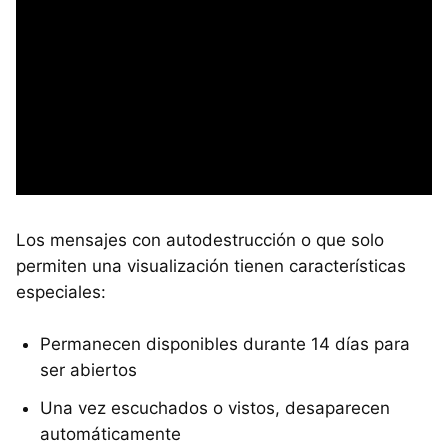
Los mensajes con autodestrucción o que solo
permiten una visualización tienen características
especiales:
Permanecen disponibles durante 14 días para
ser abiertos
Una vez escuchados o vistos, desaparecen
automáticamente