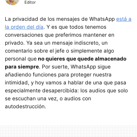
Editor
La privacidad de los mensajes de WhatsApp
está a
la orden del día
. Y es que todos tenemos
conversaciones que preferimos mantener en
privado. Ya sea un mensaje indiscreto, un
comentario sobre el jefe o simplemente algo
personal que
no quieres que quede almacenado
para siempre
. Por suerte, WhatsApp sigue
añadiendo funciones para proteger nuestra
intimidad, y hoy vamos a hablar de una que pasa
especialmente desapercibida: los audios que solo
se escuchan una vez, o audios con
autodestrucción.