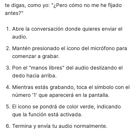
te digas, como yo: "¿Pero cómo no me he fijado
antes?"
Abre la conversación donde quieres enviar el
audio.
Mantén presionado el icono del micrófono para
comenzar a grabar.
Pon el "manos libres" del audio deslizando el
dedo hacia arriba.
Mientras estás grabando, toca el símbolo con el
número '1' que aparecerá en la pantalla.
El icono se pondrá de color verde, indicando
que la función está activada.
Termina y envía tu audio normalmente.