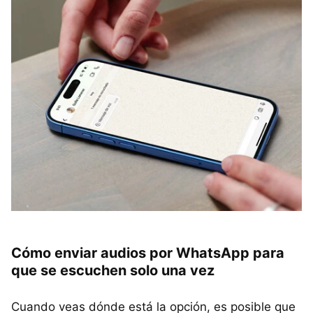
Cómo enviar audios por WhatsApp para
que se escuchen solo una vez
Cuando veas dónde está la opción, es posible que