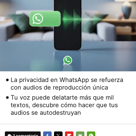
La privacidad en WhatsApp se refuerza
con audios de reproducción única
Tu voz puede delatarte más que mil
textos, descubre cómo hacer que tus
audios se autodestruyan
1 comentario