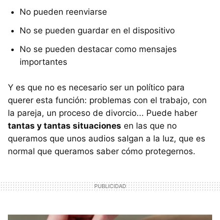
No pueden reenviarse
No se pueden guardar en el dispositivo
No se pueden destacar como mensajes
importantes
Y es que no es necesario ser un político para
querer esta función: problemas con el trabajo, con
la pareja, un proceso de divorcio... Puede haber
tantas y tantas situaciones
en las que no
queramos que unos audios salgan a la luz, que es
normal que queramos saber cómo protegernos.