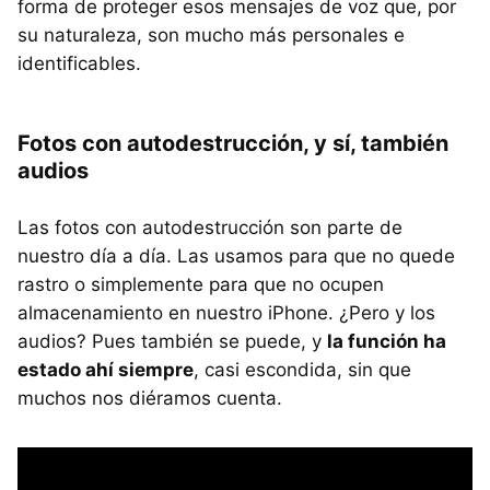
forma de proteger esos mensajes de voz que, por
su naturaleza, son mucho más personales e
identificables.
Fotos con autodestrucción, y sí, también
audios
Las fotos con autodestrucción son parte de
nuestro día a día. Las usamos para que no quede
rastro o simplemente para que no ocupen
almacenamiento en nuestro iPhone. ¿Pero y los
audios? Pues también se puede, y
la función ha
estado ahí siempre
, casi escondida, sin que
muchos nos diéramos cuenta.