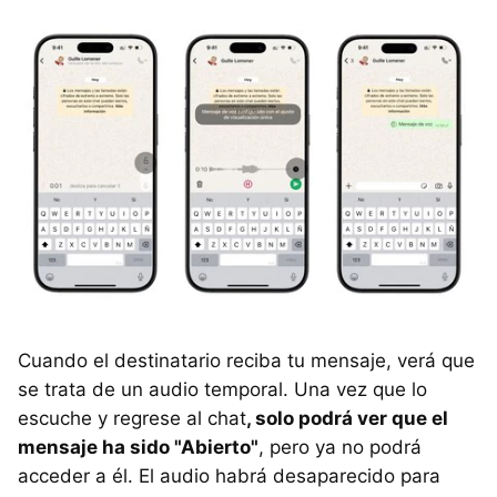
Cuando el destinatario reciba tu mensaje, verá que
se trata de un audio temporal. Una vez que lo
escuche y regrese al chat
, solo podrá ver que el
mensaje ha sido "Abierto"
, pero ya no podrá
acceder a él. El audio habrá desaparecido para