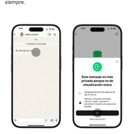
siempre.