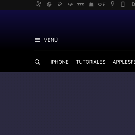
MENÚ
IPHONE
TUTORIALES
APPLESF