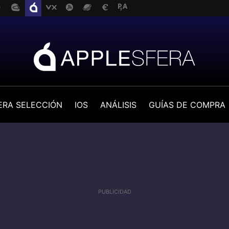
ERA SELECCIÓN
IOS
ANÁLISIS
GUÍAS DE COMPRA