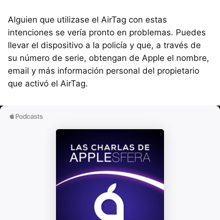
Alguien que utilizase el AirTag con estas
intenciones se vería pronto en problemas. Puedes
llevar el dispositivo a la policía y que, a través de
su número de serie, obtengan de Apple el nombre,
email y más información personal del propietario
que activó el AirTag.