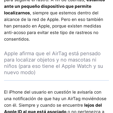
ante un pequeño dispositivo que permite
localizarnos
, siempre que estemos dentro del
alcance de la red de Apple. Pero en eso también
han pensado en Apple, porque existen medidas
anti-acoso para evitar este tipo de rastreos no
consentidos.
Apple afirma que el AirTag está pensado
para localizar objetos y no mascotas ni
niños (para eso tiene el Apple Watch y su
nuevo modo)
El iPhone del usuario en cuestión le avisaría con
una notificación de que hay un AirTag moviéndose
con él. Siempre y cuando se encuentre
lejos del
Apple ID al que está asociado
o no pertenezca a