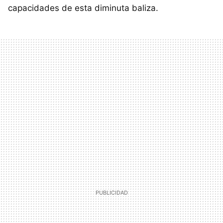
capacidades de esta diminuta baliza.