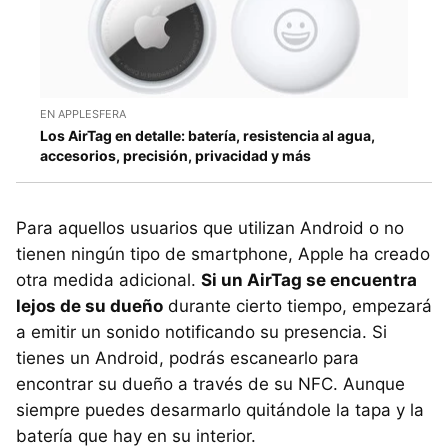
EN APPLESFERA
Los AirTag en detalle: batería, resistencia al agua,
accesorios, precisión, privacidad y más
Para aquellos usuarios que utilizan Android o no
tienen ningún tipo de smartphone, Apple ha creado
otra medida adicional.
Si un AirTag se encuentra
lejos de su dueño
durante cierto tiempo, empezará
a emitir un sonido notificando su presencia. Si
tienes un Android, podrás escanearlo para
encontrar su dueño a través de su NFC. Aunque
siempre puedes desarmarlo quitándole la tapa y la
batería que hay en su interior.