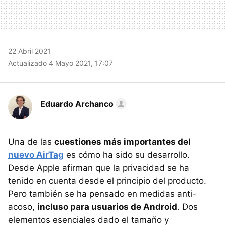
22 Abril 2021
Actualizado 4 Mayo 2021, 17:07
Eduardo Archanco
Una de las
cuestiones más importantes del
nuevo AirTag
es cómo ha sido su desarrollo.
Desde Apple afirman que la privacidad se ha
tenido en cuenta desde el principio del producto.
Pero también se ha pensado en medidas anti-
acoso,
incluso para usuarios de Android
. Dos
elementos esenciales dado el tamaño y