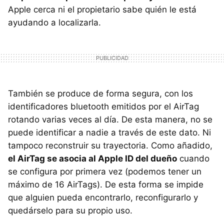
Apple cerca ni el propietario sabe quién le está
ayudando a localizarla.
También se produce de forma segura, con los
identificadores bluetooth emitidos por el AirTag
rotando varias veces al día. De esta manera, no se
puede identificar a nadie a través de este dato. Ni
tampoco reconstruir su trayectoria. Como añadido,
el AirTag se asocia al Apple ID del dueño
cuando
se configura por primera vez (podemos tener un
máximo de 16 AirTags). De esta forma se impide
que alguien pueda encontrarlo, reconfigurarlo y
quedárselo para su propio uso.