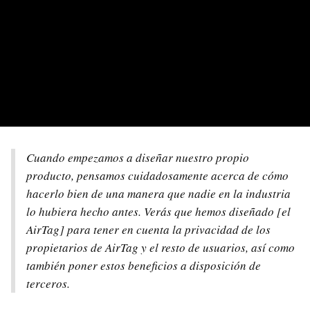
Cuando empezamos a diseñar nuestro propio
producto, pensamos cuidadosamente acerca de cómo
hacerlo bien de una manera que nadie en la industria
lo hubiera hecho antes. Verás que hemos diseñado [el
AirTag] para tener en cuenta la privacidad de los
propietarios de AirTag y el resto de usuarios, así como
también poner estos beneficios a disposición de
terceros.