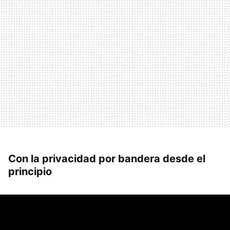
Con la privacidad por bandera desde el
principio