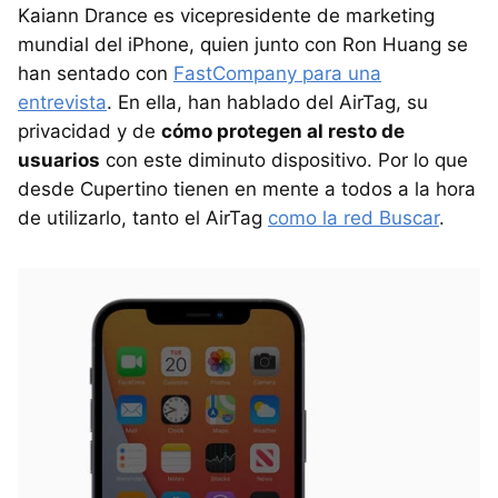
Kaiann Drance es vicepresidente de marketing
mundial del iPhone, quien junto con Ron Huang se
han sentado con
FastCompany para una
entrevista
. En ella, han hablado del AirTag, su
privacidad y de
cómo protegen al resto de
usuarios
con este diminuto dispositivo. Por lo que
desde Cupertino tienen en mente a todos a la hora
de utilizarlo, tanto el AirTag
como la red Buscar
.