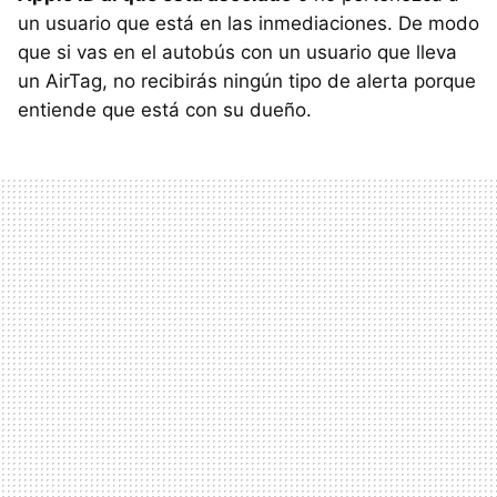
un usuario que está en las inmediaciones. De modo
que si vas en el autobús con un usuario que lleva
un AirTag, no recibirás ningún tipo de alerta porque
entiende que está con su dueño.