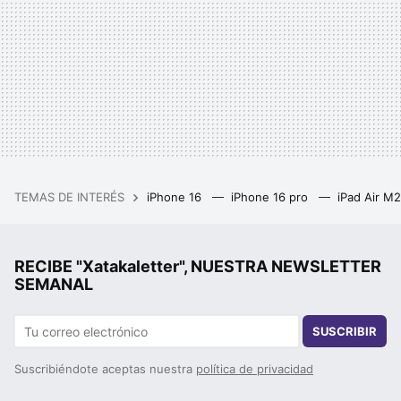
TEMAS DE INTERÉS
iPhone 16
iPhone 16 pro
iPad Air M
RECIBE "Xatakaletter", NUESTRA NEWSLETTER
SEMANAL
SUSCRIBIR
Suscribiéndote aceptas nuestra
política de privacidad