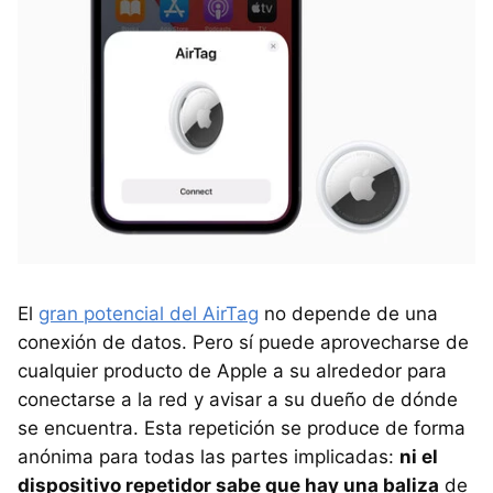
El
gran potencial del AirTag
no depende de una
conexión de datos. Pero sí puede aprovecharse de
cualquier producto de Apple a su alrededor para
conectarse a la red y avisar a su dueño de dónde
se encuentra. Esta repetición se produce de forma
anónima para todas las partes implicadas:
ni el
dispositivo repetidor sabe que hay una baliza
de