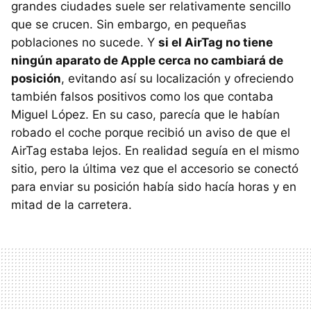
grandes ciudades suele ser relativamente sencillo
que se crucen. Sin embargo, en pequeñas
poblaciones no sucede. Y
si el AirTag no tiene
ningún aparato de Apple cerca no cambiará de
posición
, evitando así su localización y ofreciendo
también falsos positivos como los que contaba
Miguel López. En su caso, parecía que le habían
robado el coche porque recibió un aviso de que el
AirTag estaba lejos. En realidad seguía en el mismo
sitio, pero la última vez que el accesorio se conectó
para enviar su posición había sido hacía horas y en
mitad de la carretera.