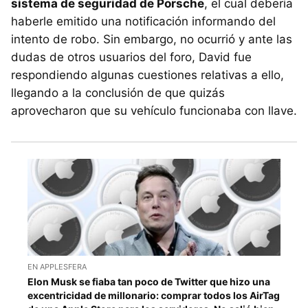
sistema de seguridad de Porsche
, el cual debería
haberle emitido una notificación informando del
intento de robo. Sin embargo, no ocurrió y ante las
dudas de otros usuarios del foro, David fue
respondiendo algunas cuestiones relativas a ello,
llegando a la conclusión de que quizás
aprovecharon que su vehículo funcionaba con llave.
EN APPLESFERA
Elon Musk se fiaba tan poco de Twitter que hizo una
excentricidad de millonario: comprar todos los AirTag