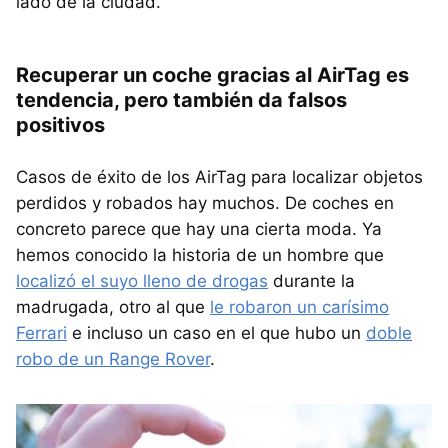
lado de la ciudad.
Recuperar un coche gracias al AirTag es
tendencia, pero también da falsos
positivos
Casos de éxito de los AirTag para localizar objetos
perdidos y robados hay muchos. De coches en
concreto parece que hay una cierta moda. Ya
hemos conocido la historia de un hombre que
localizó el suyo lleno de drogas
durante la
madrugada, otro al que
le robaron un carísimo
Ferrari
e incluso un caso en el que hubo un
doble
robo de un Range Rover
.