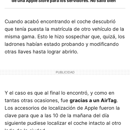
de una Apple Store para los servidores. No salió bien
Cuando acabó encontrando el coche descubrió
que tenía puesta la matrícula de otro vehículo de la
misma gama. Esto le hizo sospechar que, quizá, los
ladrones habían estado probando y modificando
otras llaves hasta lograr abrirlo.
Y el caso es que al final lo encontró, y como en
tantas otras ocasiones, fue
gracias a un AirTag
.
Los accesorios de localización de Apple fueron la
clave para que a las 10 de la mañana del día
siguiente pudiese localizar el coche intacto al otro