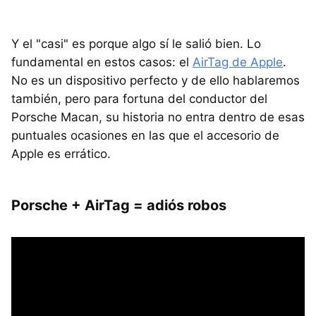
Y el "casi" es porque algo sí le salió bien. Lo
fundamental en estos casos: el
AirTag de Apple
.
No es un dispositivo perfecto y de ello hablaremos
también, pero para fortuna del conductor del
Porsche Macan, su historia no entra dentro de esas
puntuales ocasiones en las que el accesorio de
Apple es errático.
Porsche + AirTag = adiós robos