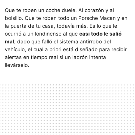
Que te roben un coche duele. Al corazón y al
bolsillo. Que te roben todo un Porsche Macan y en
la puerta de tu casa, todavía más. Es lo que le
ocurrió a un londinense al que
casi todo le salió
mal
, dado que falló el sistema antirrobo del
vehículo, el cual a priori está diseñado para recibir
alertas en tiempo real si un ladrón intenta
llevárselo.