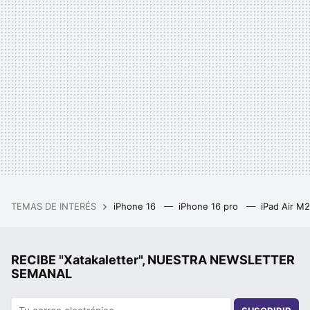
TEMAS DE INTERÉS
iPhone 16
iPhone 16 pro
iPad Air M
RECIBE "Xatakaletter", NUESTRA NEWSLETTER
SEMANAL