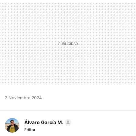
MAIL
2 Noviembre 2024
Álvaro García M.
Editor