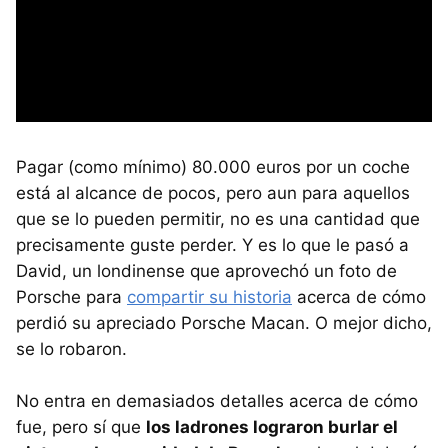
Pagar (como mínimo) 80.000 euros por un coche
está al alcance de pocos, pero aun para aquellos
que se lo pueden permitir, no es una cantidad que
precisamente guste perder. Y es lo que le pasó a
David, un londinense que aprovechó un foto de
Porsche para
compartir su historia
acerca de cómo
perdió su apreciado Porsche Macan. O mejor dicho,
se lo robaron.
No entra en demasiados detalles acerca de cómo
fue, pero sí que
los ladrones lograron burlar el