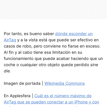
Por tanto, es bueno saber
dónde esconder un
AirTag
y a la vista está que puede ser efectivo en
casos de robo, pero conviene no fiarse en exceso.
Al fin y al cabo tiene esa limitación en su
funcionamiento que puede acabar haciendo que un
coche o cualquier otro objeto quede perdido
sine
die.
Imagen de portada |
Wikimedia Commons
En Applesfera |
Cuál es el número máximo de
AirTag que se pueden conectar a un iPhone y con