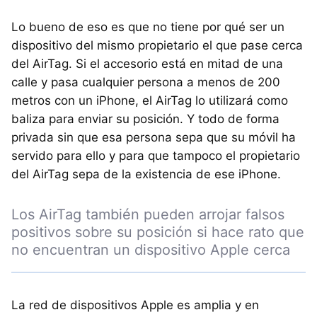
Lo bueno de eso es que no tiene por qué ser un
dispositivo del mismo propietario el que pase cerca
del AirTag. Si el accesorio está en mitad de una
calle y pasa cualquier persona a menos de 200
metros con un iPhone, el AirTag lo utilizará como
baliza para enviar su posición. Y todo de forma
privada sin que esa persona sepa que su móvil ha
servido para ello y para que tampoco el propietario
del AirTag sepa de la existencia de ese iPhone.
Los AirTag también pueden arrojar falsos
positivos sobre su posición si hace rato que
no encuentran un dispositivo Apple cerca
La red de dispositivos Apple es amplia y en