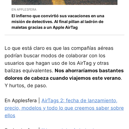
EN APPLESFERA
El infierno que convirtió sus vacaciones en una
misión de detectives. Al final pillan al ladrón de
maletas gracias a un Apple AirTag
Lo que está claro es que las compañías aéreas
podrían buscar modos de colaborar con los
usuarios que hagan uso de los AirTag y otras
balizas equivalentes.
Nos ahorraríamos bastantes
dolores de cabeza cuando viajemos este verano
.
Y hurtos, de paso.
En Applesfera |
AirTags 2: fecha de lanzamiento,
precio, modelos y todo lo que creemos saber sobre
ellos