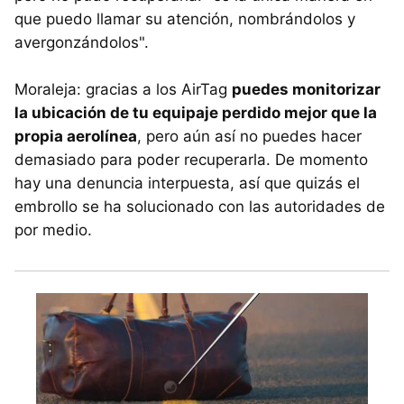
que puedo llamar su atención, nombrándolos y
avergonzándolos".
Moraleja: gracias a los AirTag
puedes monitorizar
la ubicación de tu equipaje perdido mejor que la
propia aerolínea
, pero aún así no puedes hacer
demasiado para poder recuperarla. De momento
hay una denuncia interpuesta, así que quizás el
embrollo se ha solucionado con las autoridades de
por medio.