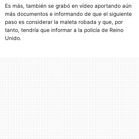
Es más, también se grabó en vídeo aportando aún
más documentos e informando de que el siguiente
paso es considerar la maleta robada y que, por
tanto, tendría que informar a la policía de Reino
Unido.