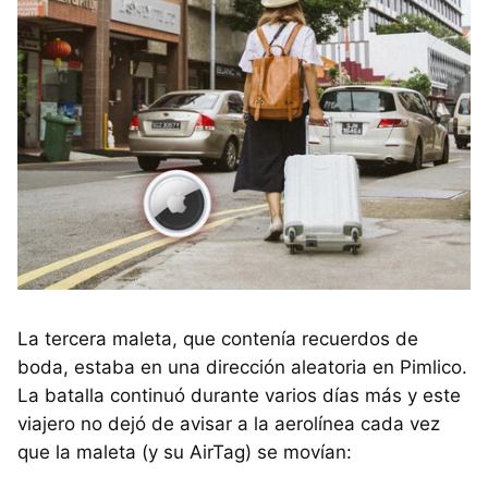
La tercera maleta, que contenía recuerdos de
boda, estaba en una dirección aleatoria en Pimlico.
La batalla continuó durante varios días más y este
viajero no dejó de avisar a la aerolínea cada vez
que la maleta (y su AirTag) se movían: