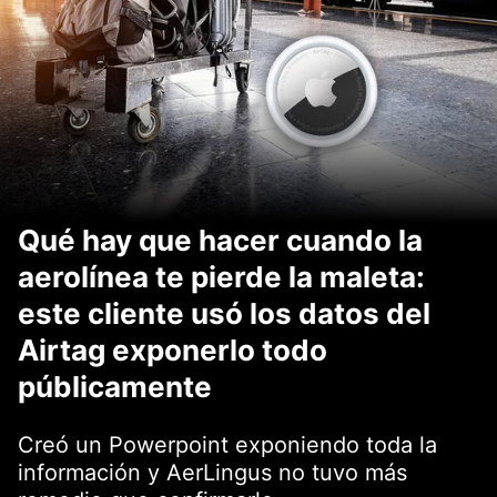
Qué hay que hacer cuando la
aerolínea te pierde la maleta:
este cliente usó los datos del
Airtag exponerlo todo
públicamente
Creó un Powerpoint exponiendo toda la
información y AerLingus no tuvo más