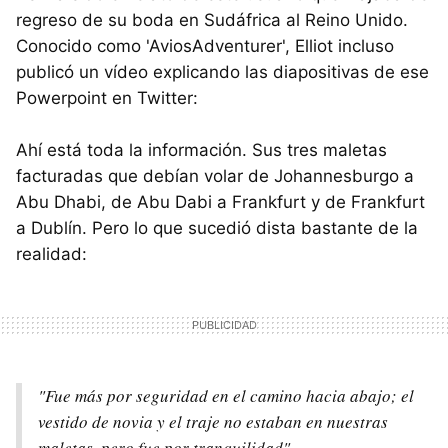
regreso de su boda en Sudáfrica al Reino Unido.
Conocido como 'AviosAdventurer', Elliot incluso
publicó un vídeo explicando las diapositivas de ese
Powerpoint en Twitter:
Ahí está toda la información. Sus tres maletas
facturadas que debían volar de Johannesburgo a
Abu Dhabi, de Abu Dabi a Frankfurt y de Frankfurt
a Dublín. Pero lo que sucedió dista bastante de la
realidad:
"Fue más por seguridad en el camino hacia abajo; el
vestido de novia y el traje no estaban en nuestras
maletas, pero fue por tranquilidad".