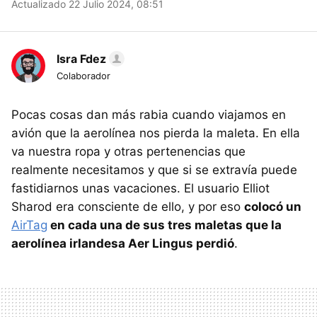
Actualizado 22 Julio 2024, 08:51
Isra Fdez
Colaborador
Pocas cosas dan más rabia cuando viajamos en
avión que la aerolínea nos pierda la maleta. En ella
va nuestra ropa y otras pertenencias que
realmente necesitamos y que si se extravía puede
fastidiarnos unas vacaciones. El usuario Elliot
Sharod era consciente de ello, y por eso
colocó un
AirTag
en cada una de sus tres maletas que la
aerolínea irlandesa Aer Lingus perdió
.