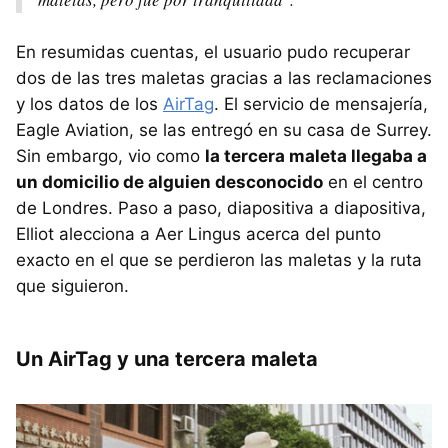
En resumidas cuentas, el usuario pudo recuperar
dos de las tres maletas gracias a las reclamaciones
y los datos de los
AirTag
. El servicio de mensajería,
Eagle Aviation, se las entregó en su casa de Surrey.
Sin embargo, vio como
la tercera maleta llegaba a
un domicilio de alguien desconocido
en el centro
de Londres. Paso a paso, diapositiva a diapositiva,
Elliot alecciona a Aer Lingus acerca del punto
exacto en el que se perdieron las maletas y la ruta
que siguieron.
Un AirTag y una tercera maleta