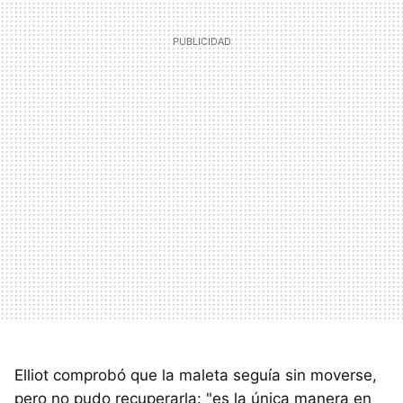
Elliot comprobó que la maleta seguía sin moverse,
pero no pudo recuperarla: "es la única manera en