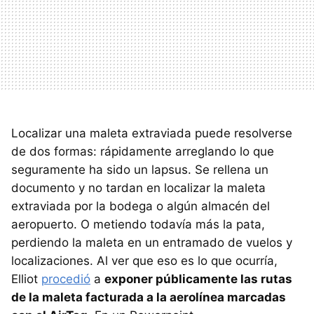
Localizar una maleta extraviada puede resolverse
de dos formas: rápidamente arreglando lo que
seguramente ha sido un lapsus. Se rellena un
documento y no tardan en localizar la maleta
extraviada por la bodega o algún almacén del
aeropuerto. O metiendo todavía más la pata,
perdiendo la maleta en un entramado de vuelos y
localizaciones. Al ver que eso es lo que ocurría,
Elliot
procedió
a
exponer públicamente las rutas
de la maleta facturada a la aerolínea marcadas