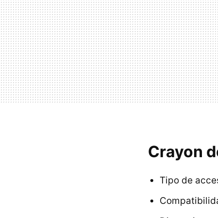
Crayon d
Tipo de acces
Compatibilid