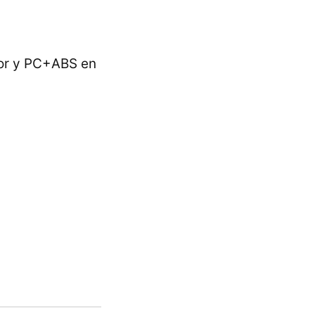
rior y PC+ABS en