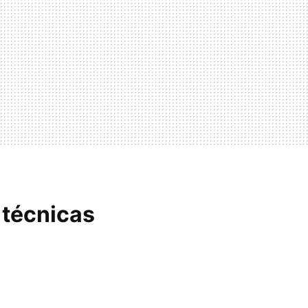
 técnicas