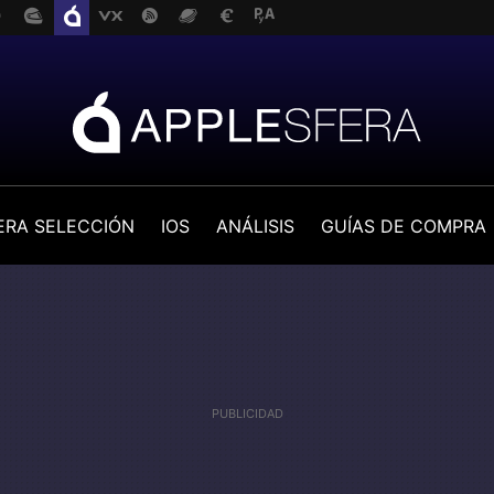
ERA SELECCIÓN
IOS
ANÁLISIS
GUÍAS DE COMPRA